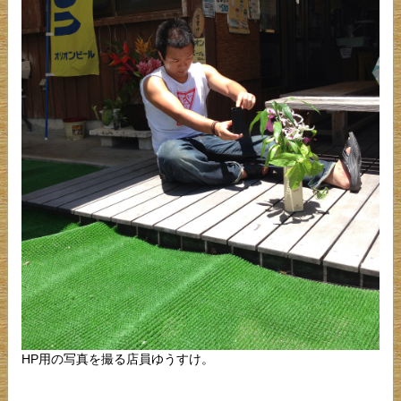
HP用の写真を撮る店員ゆうすけ。