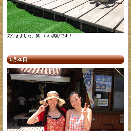
気付きました。笑 いい笑顔です！
5月30日