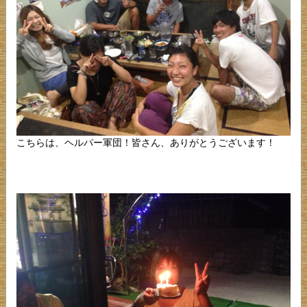
こちらは、ヘルパー軍団！皆さん、ありがとうございます！