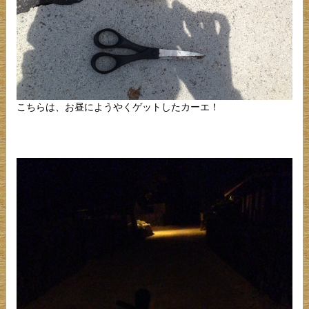
こちらは、お昼にようやくゲットしたカーエ！