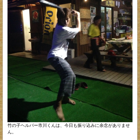
竹の子ヘルパー市川くんは、今日も振り込みに余念がありませ
ん。