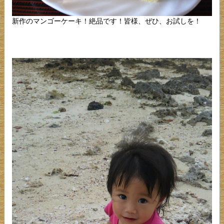
新作のマンゴーケーキ！絶品です！皆様、ぜひ、お試しを！