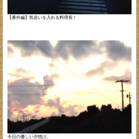
【番外編】気合いを入れる料理長！
今日の優しい夕焼け。