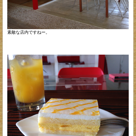
素敵な店内ですねー。