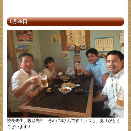
5月28日
校長先生、教頭先生、それにSさんです！いつも、ありがとう
ございます！