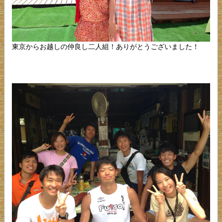
東京からお越しの仲良し二人組！ありがとうございました！