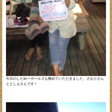
今日のしだめーガールズも務めていただきました、さおりさん
ととしえさんです！