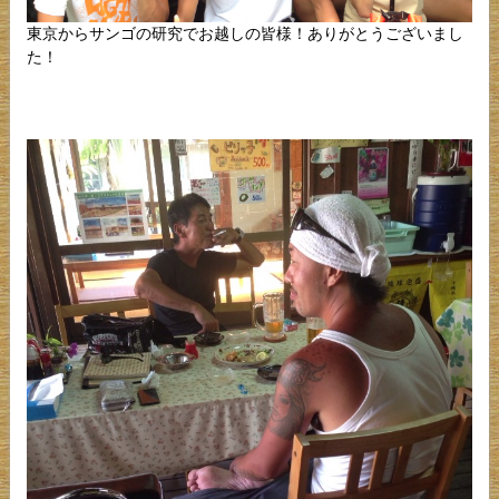
東京からサンゴの研究でお越しの皆様！ありがとうございまし
た！