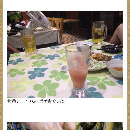
最後は、いつもの男子会でした！