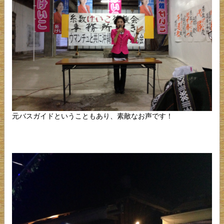
元バスガイドということもあり、素敵なお声です！