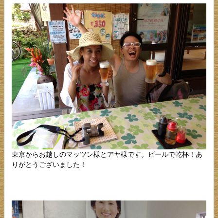
東京からお越しのマッツン様とアヤ様です。ビールで乾杯！あ
りがとうございました！