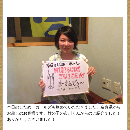
本日のしだめーガールズも務めていただきました、奈良県から
お越しのお客様です。竹の子の市川くんからのご紹介でした！
ありがとうございました！