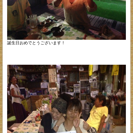
誕生日おめでとうございます！