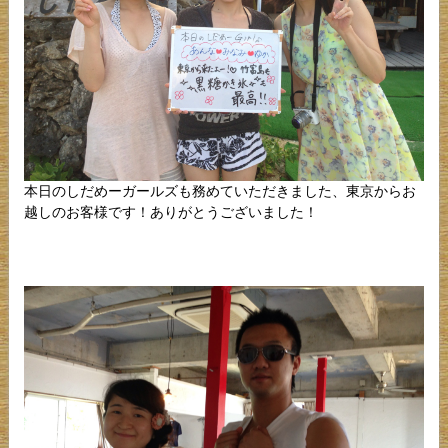
本日のしだめーガールズも務めていただきました、東京からお
越しのお客様です！ありがとうございました！