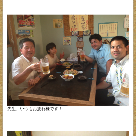
先生、いつもお疲れ様です！