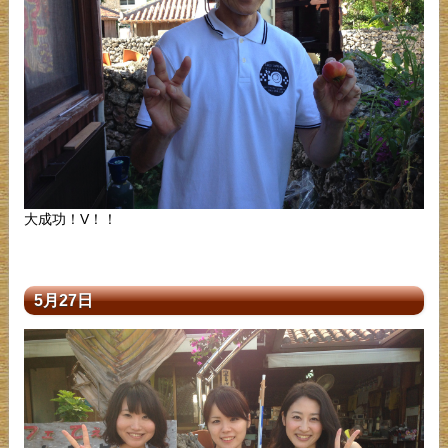
大成功！V！！
5月27日