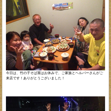
今日は、竹の子そば屋はお休みで、ご家族とヘルパーさんがご
来店です！ありがとうございました！