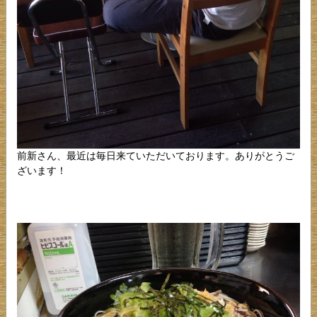
前新さん、最近は毎日来ていただいております。ありがとうご
ざいます！