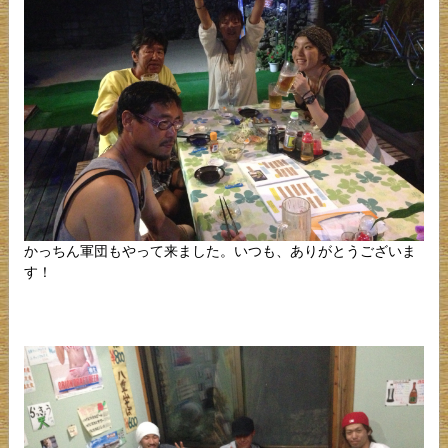
かっちん軍団もやって来ました。いつも、ありがとうございま
す！