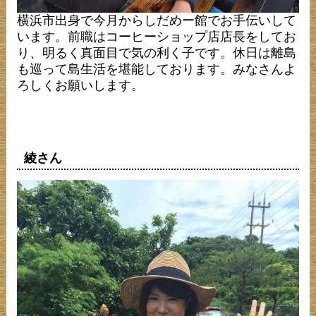
横浜市出身で今月からしだめー館でお手伝いして
います。前職はコーヒーショップ店店長をしてお
り、明るく真面目で気の利く子です。休日は離島
も巡って島生活を堪能しております。みなさんよ
ろしくお願いします。
綾さん