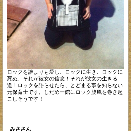
ロックを誰よりも愛し、ロックに生き、ロックに
死ぬ。それが彼女の信念！それが彼女の生きる
道！ロックを語らせたら、とどまる事を知らない
元保育士です。しだめー館にロック旋風を巻き起
こしそうです！
みささん