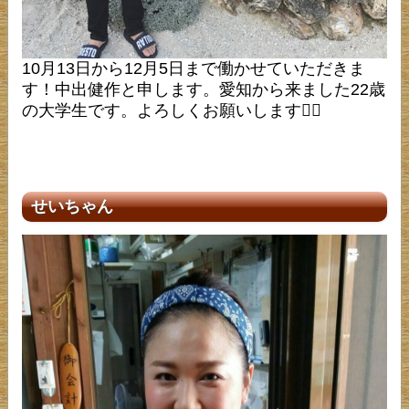
10月13日から12月5日まで働かせていただきま
す！中出健作と申します。愛知から来ました22歳
の大学生です。よろしくお願いします🙇‍♂️
せいちゃん