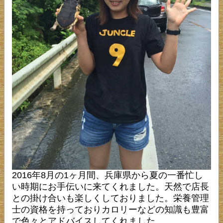
2016年8月の1ヶ月間、兵庫県から夏の一番忙し
い時期にお手伝いに来てくれました。天然で店長
との掛け合いも楽しくしておりました。栄養管理
士の資格を持っておりカロリーなどの知識も豊富
で色々とアドバイスしてくれました。