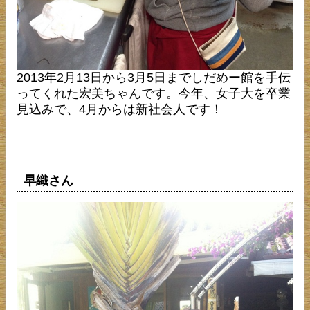
2013年2月13日から3月5日までしだめー館を手伝
ってくれた宏美ちゃんです。今年、女子大を卒業
見込みで、4月からは新社会人です！
早織さん