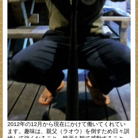
2012年の12月から現在にかけて働いてくれてい
ます。趣味は、親父（ラオウ）を倒すため日々訓