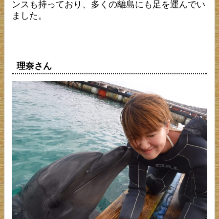
ンスも持っており、多くの離島にも足を運んでい
ました。
理奈さん