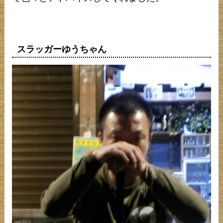
スラッガーゆうちゃん