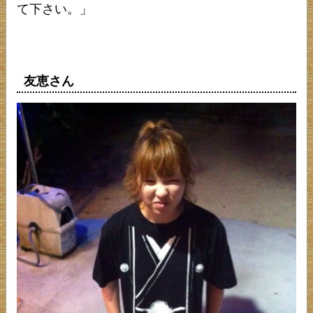
て下さい。」
友恵さん