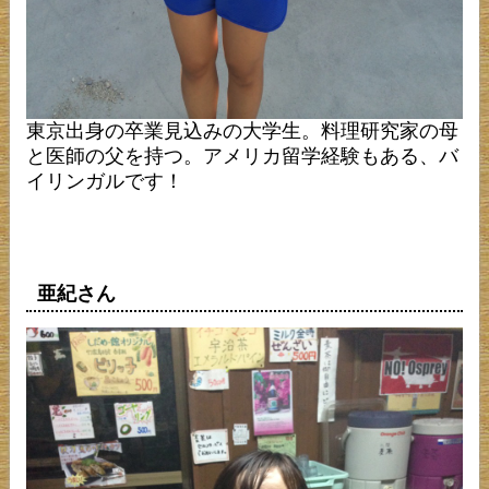
東京出身の卒業見込みの大学生。料理研究家の母
と医師の父を持つ。アメリカ留学経験もある、バ
イリンガルです！
亜紀さん