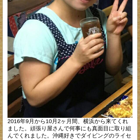
2016年9月から10月2ヶ月間、横浜から来てくれ
ました。頑張り屋さんで何事にも真面目に取り組
んでくれました。沖縄好きでダイビングのライセ