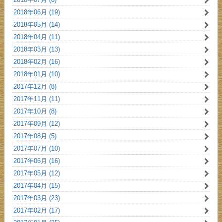
2018年06月 (19)
2018年05月 (14)
2018年04月 (11)
2018年03月 (13)
2018年02月 (16)
2018年01月 (10)
2017年12月 (8)
2017年11月 (11)
2017年10月 (8)
2017年09月 (12)
2017年08月 (5)
2017年07月 (10)
2017年06月 (16)
2017年05月 (12)
2017年04月 (15)
2017年03月 (23)
2017年02月 (17)