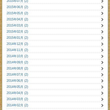
2015年07月 (2)
2015年06月 (2)
2015年05月 (2)
2015年04月 (2)
2015年03月 (2)
2015年02月 (2)
2015年01月 (2)
2014年12月 (2)
2014年11月 (2)
2014年10月 (2)
2014年09月 (2)
2014年08月 (2)
2014年07月 (2)
2014年06月 (2)
2014年05月 (2)
2014年04月 (2)
2014年03月 (2)
2014年02月 (2)