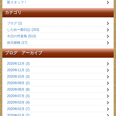
新スタッフ！
カテゴリ
ブログ (1)
しだめー館日記 (253)
今日の竹富島 (513)
休日探検 (17)
ブログ アーカイブ
2020年12月 (3)
2020年11月 (2)
2020年10月 (3)
2020年09月 (2)
2020年08月 (8)
2020年07月 (3)
2020年03月 (4)
2020年02月 (7)
2020年01月 (7)