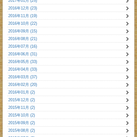
2017年01月 (25)
2016年12月 (23)
2016年11月 (19)
2016年10月 (22)
2016年09月 (15)
2016年08月 (21)
2016年07月 (16)
2016年06月 (31)
2016年05月 (33)
2016年04月 (33)
2016年03月 (37)
2016年02月 (20)
2016年01月 (2)
2015年12月 (2)
2015年11月 (2)
2015年10月 (2)
2015年09月 (2)
2015年08月 (2)