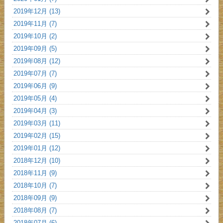
2019年12月 (13)
2019年11月 (7)
2019年10月 (2)
2019年09月 (5)
2019年08月 (12)
2019年07月 (7)
2019年06月 (9)
2019年05月 (4)
2019年04月 (3)
2019年03月 (11)
2019年02月 (15)
2019年01月 (12)
2018年12月 (10)
2018年11月 (9)
2018年10月 (7)
2018年09月 (9)
2018年08月 (7)
2018年07月 (6)