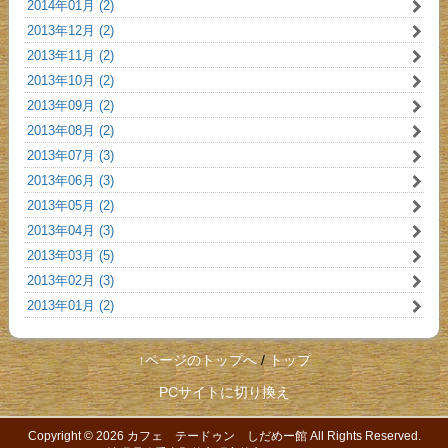
2014年01月 (2)
2013年12月 (2)
2013年11月 (2)
2013年10月 (2)
2013年09月 (2)
2013年08月 (2)
2013年07月 (3)
2013年06月 (3)
2013年05月 (2)
2013年04月 (3)
2013年03月 (5)
2013年02月 (3)
2013年01月 (2)
↑ページのトップへ
/
トップ
PCサイトに切り換え
Copyright © 2026
カフェ テードゥン しだめー館
All Rights Reserved.