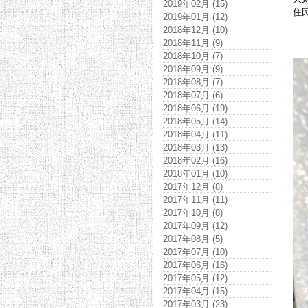
2019年02月 (15)
住
2019年01月 (12)
2018年12月 (10)
2018年11月 (9)
2018年10月 (7)
2018年09月 (9)
2018年08月 (7)
2018年07月 (6)
2018年06月 (19)
2018年05月 (14)
2018年04月 (11)
2018年03月 (13)
2018年02月 (16)
2018年01月 (10)
2017年12月 (8)
2017年11月 (11)
2017年10月 (8)
2017年09月 (12)
2017年08月 (5)
2017年07月 (10)
2017年06月 (16)
2017年05月 (12)
2017年04月 (15)
2017年03月 (23)