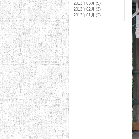
2013年03月 (5)
2013年02月 (3)
2013年01月 (2)