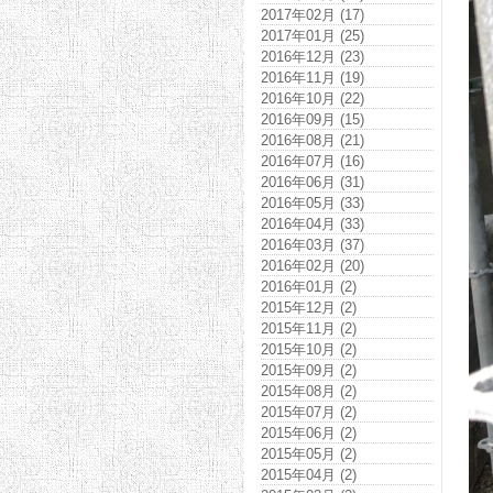
2017年02月 (17)
2017年01月 (25)
2016年12月 (23)
2016年11月 (19)
2016年10月 (22)
2016年09月 (15)
2016年08月 (21)
2016年07月 (16)
2016年06月 (31)
2016年05月 (33)
2016年04月 (33)
2016年03月 (37)
2016年02月 (20)
2016年01月 (2)
2015年12月 (2)
2015年11月 (2)
2015年10月 (2)
2015年09月 (2)
2015年08月 (2)
2015年07月 (2)
2015年06月 (2)
2015年05月 (2)
2015年04月 (2)