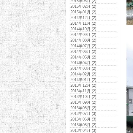
2015年03月 (2)
2015年02月 (2)
2015年01月 (2)
2014年12月 (2)
2014年11月 (2)
2014年10月 (2)
2014年09月 (2)
2014年08月 (2)
2014年07月 (2)
2014年06月 (2)
2014年05月 (2)
2014年04月 (2)
2014年03月 (2)
2014年02月 (2)
2014年01月 (2)
2013年12月 (2)
2013年11月 (2)
2013年10月 (2)
2013年09月 (2)
2013年08月 (2)
2013年07月 (3)
2013年06月 (3)
2013年05月 (2)
2013年04月 (3)