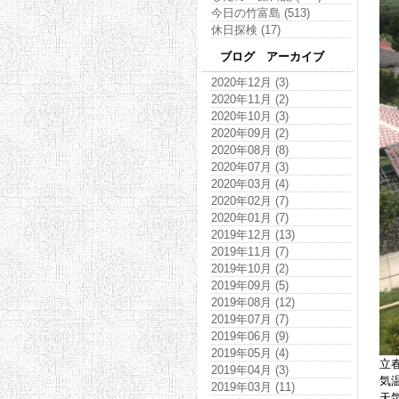
今日の竹富島 (513)
休日探検 (17)
ブログ アーカイブ
2020年12月 (3)
2020年11月 (2)
2020年10月 (3)
2020年09月 (2)
2020年08月 (8)
2020年07月 (3)
2020年03月 (4)
2020年02月 (7)
2020年01月 (7)
2019年12月 (13)
2019年11月 (7)
2019年10月 (2)
2019年09月 (5)
2019年08月 (12)
2019年07月 (7)
2019年06月 (9)
2019年05月 (4)
立
2019年04月 (3)
気温
2019年03月 (11)
天