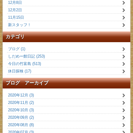
12月8日
12月2日
11月15日
新スタッフ！
カテゴリ
ブログ (1)
しだめー館日記 (253)
今日の竹富島 (513)
休日探検 (17)
ブログ アーカイブ
2020年12月 (3)
2020年11月 (2)
2020年10月 (3)
2020年09月 (2)
2020年08月 (8)
2020年07月 (3)