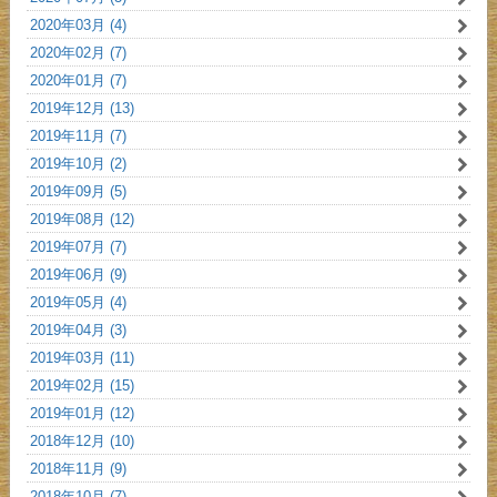
2020年03月 (4)
2020年02月 (7)
2020年01月 (7)
2019年12月 (13)
2019年11月 (7)
2019年10月 (2)
2019年09月 (5)
2019年08月 (12)
2019年07月 (7)
2019年06月 (9)
2019年05月 (4)
2019年04月 (3)
2019年03月 (11)
2019年02月 (15)
2019年01月 (12)
2018年12月 (10)
2018年11月 (9)
2018年10月 (7)