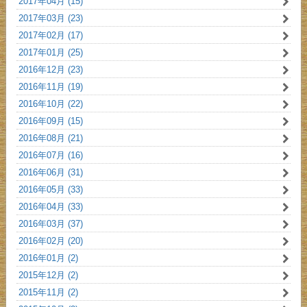
2017年04月 (15)
2017年03月 (23)
2017年02月 (17)
2017年01月 (25)
2016年12月 (23)
2016年11月 (19)
2016年10月 (22)
2016年09月 (15)
2016年08月 (21)
2016年07月 (16)
2016年06月 (31)
2016年05月 (33)
2016年04月 (33)
2016年03月 (37)
2016年02月 (20)
2016年01月 (2)
2015年12月 (2)
2015年11月 (2)