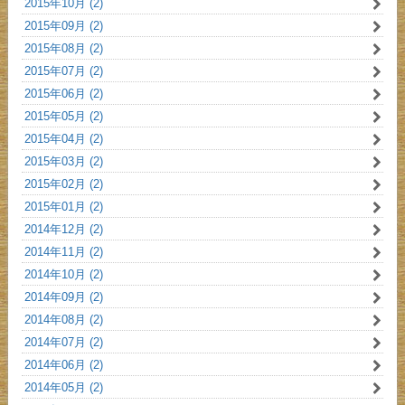
2015年10月 (2)
2015年09月 (2)
2015年08月 (2)
2015年07月 (2)
2015年06月 (2)
2015年05月 (2)
2015年04月 (2)
2015年03月 (2)
2015年02月 (2)
2015年01月 (2)
2014年12月 (2)
2014年11月 (2)
2014年10月 (2)
2014年09月 (2)
2014年08月 (2)
2014年07月 (2)
2014年06月 (2)
2014年05月 (2)