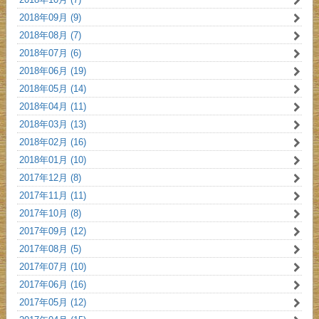
2018年09月 (9)
2018年08月 (7)
2018年07月 (6)
2018年06月 (19)
2018年05月 (14)
2018年04月 (11)
2018年03月 (13)
2018年02月 (16)
2018年01月 (10)
2017年12月 (8)
2017年11月 (11)
2017年10月 (8)
2017年09月 (12)
2017年08月 (5)
2017年07月 (10)
2017年06月 (16)
2017年05月 (12)