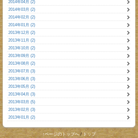
2014年04月 (2)
2014年03月 (2)
2014年02月 (2)
2014年01月 (2)
2013年12月 (2)
2013年11月 (2)
2013年10月 (2)
2013年09月 (2)
2013年08月 (2)
2013年07月 (3)
2013年06月 (3)
2013年05月 (2)
2013年04月 (3)
2013年03月 (5)
2013年02月 (3)
2013年01月 (2)
↑ページのトップへ
/
トップ