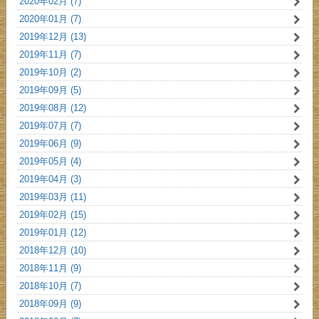
2020年02月 (7)
2020年01月 (7)
2019年12月 (13)
2019年11月 (7)
2019年10月 (2)
2019年09月 (5)
2019年08月 (12)
2019年07月 (7)
2019年06月 (9)
2019年05月 (4)
2019年04月 (3)
2019年03月 (11)
2019年02月 (15)
2019年01月 (12)
2018年12月 (10)
2018年11月 (9)
2018年10月 (7)
2018年09月 (9)