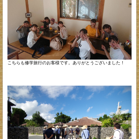
こちらも修学旅行のお客様です。ありがとうございました！