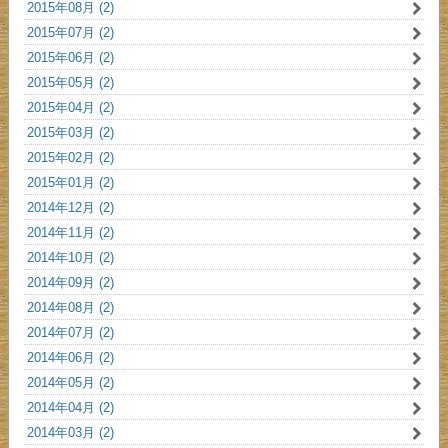
2015年08月 (2)
2015年07月 (2)
2015年06月 (2)
2015年05月 (2)
2015年04月 (2)
2015年03月 (2)
2015年02月 (2)
2015年01月 (2)
2014年12月 (2)
2014年11月 (2)
2014年10月 (2)
2014年09月 (2)
2014年08月 (2)
2014年07月 (2)
2014年06月 (2)
2014年05月 (2)
2014年04月 (2)
2014年03月 (2)