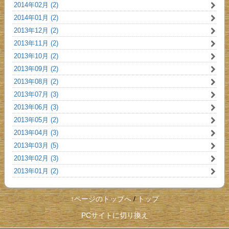
2014年02月 (2)
2014年01月 (2)
2013年12月 (2)
2013年11月 (2)
2013年10月 (2)
2013年09月 (2)
2013年08月 (2)
2013年07月 (3)
2013年06月 (3)
2013年05月 (2)
2013年04月 (3)
2013年03月 (5)
2013年02月 (3)
2013年01月 (2)
↑ページのトップへ
/
トップ
PCサイトに切り換え