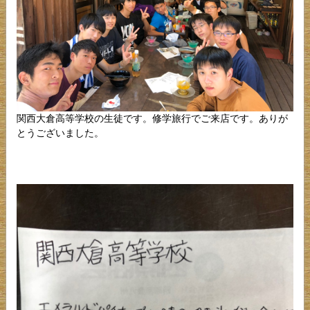
関西大倉高等学校の生徒です。修学旅行でご来店です。ありが
とうございました。