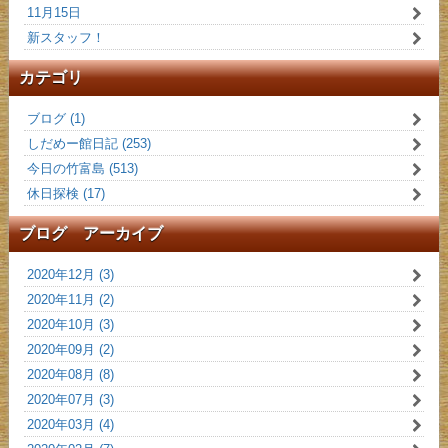
11月15日
新スタッフ！
カテゴリ
ブログ (1)
しだめー館日記 (253)
今日の竹富島 (513)
休日探検 (17)
ブログ アーカイブ
2020年12月 (3)
2020年11月 (2)
2020年10月 (3)
2020年09月 (2)
2020年08月 (8)
2020年07月 (3)
2020年03月 (4)