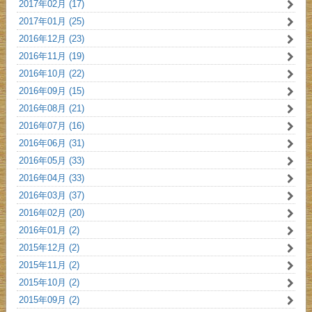
2017年02月 (17)
2017年01月 (25)
2016年12月 (23)
2016年11月 (19)
2016年10月 (22)
2016年09月 (15)
2016年08月 (21)
2016年07月 (16)
2016年06月 (31)
2016年05月 (33)
2016年04月 (33)
2016年03月 (37)
2016年02月 (20)
2016年01月 (2)
2015年12月 (2)
2015年11月 (2)
2015年10月 (2)
2015年09月 (2)