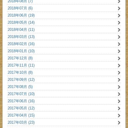
2018年08月 (7)
2018年07月 (6)
2018年06月 (19)
2018年05月 (14)
2018年04月 (11)
2018年03月 (13)
2018年02月 (16)
2018年01月 (10)
2017年12月 (8)
2017年11月 (11)
2017年10月 (8)
2017年09月 (12)
2017年08月 (5)
2017年07月 (10)
2017年06月 (16)
2017年05月 (12)
2017年04月 (15)
2017年03月 (23)