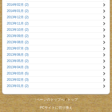
2014年02月 (2)
2014年01月 (2)
2013年12月 (2)
2013年11月 (2)
2013年10月 (2)
2013年09月 (2)
2013年08月 (2)
2013年07月 (3)
2013年06月 (3)
2013年05月 (2)
2013年04月 (3)
2013年03月 (5)
2013年02月 (3)
2013年01月 (2)
↑ページのトップへ
/
トップ
PCサイトに切り換え