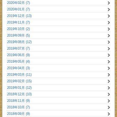
2020年02月 (7)
2020年01月 (7)
2019年12月 (13)
2019年11月 (7)
2019年10月 (2)
2019年09月 (5)
2019年08月 (12)
2019年07月 (7)
2019年06月 (9)
2019年05月 (4)
2019年04月 (3)
2019年03月 (11)
2019年02月 (15)
2019年01月 (12)
2018年12月 (10)
2018年11月 (9)
2018年10月 (7)
2018年09月 (9)