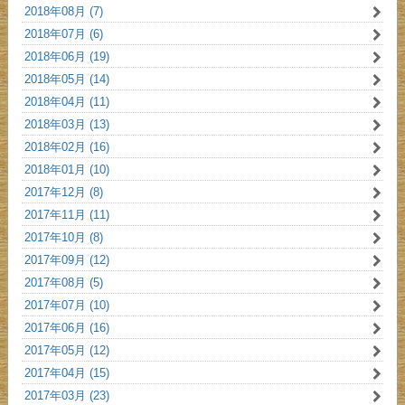
2018年08月 (7)
2018年07月 (6)
2018年06月 (19)
2018年05月 (14)
2018年04月 (11)
2018年03月 (13)
2018年02月 (16)
2018年01月 (10)
2017年12月 (8)
2017年11月 (11)
2017年10月 (8)
2017年09月 (12)
2017年08月 (5)
2017年07月 (10)
2017年06月 (16)
2017年05月 (12)
2017年04月 (15)
2017年03月 (23)