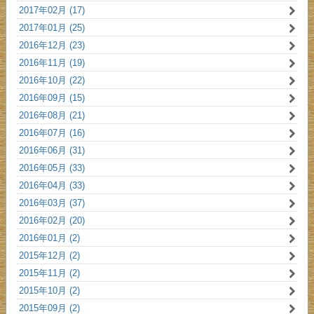
2017年02月 (17)
2017年01月 (25)
2016年12月 (23)
2016年11月 (19)
2016年10月 (22)
2016年09月 (15)
2016年08月 (21)
2016年07月 (16)
2016年06月 (31)
2016年05月 (33)
2016年04月 (33)
2016年03月 (37)
2016年02月 (20)
2016年01月 (2)
2015年12月 (2)
2015年11月 (2)
2015年10月 (2)
2015年09月 (2)