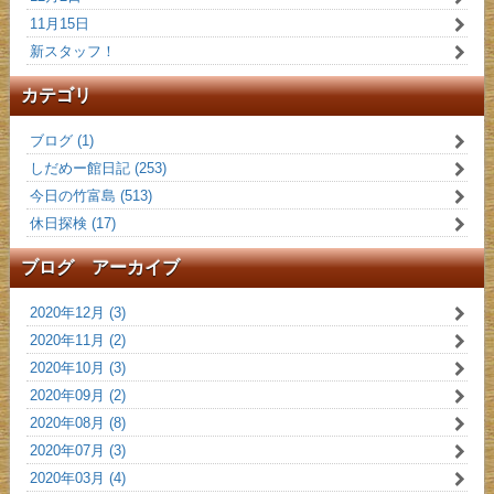
11月15日
新スタッフ！
カテゴリ
ブログ (1)
しだめー館日記 (253)
今日の竹富島 (513)
休日探検 (17)
ブログ アーカイブ
2020年12月 (3)
2020年11月 (2)
2020年10月 (3)
2020年09月 (2)
2020年08月 (8)
2020年07月 (3)
2020年03月 (4)