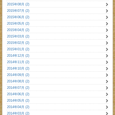
2015年08月 (2)
2015年07月 (2)
2015年06月 (2)
2015年05月 (2)
2015年04月 (2)
2015年03月 (2)
2015年02月 (2)
2015年01月 (2)
2014年12月 (2)
2014年11月 (2)
2014年10月 (2)
2014年09月 (2)
2014年08月 (2)
2014年07月 (2)
2014年06月 (2)
2014年05月 (2)
2014年04月 (2)
2014年03月 (2)