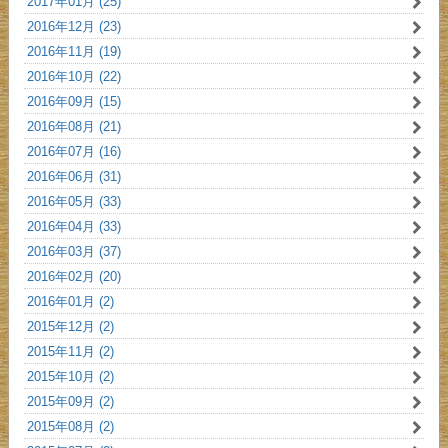
2017年01月 (25)
2016年12月 (23)
2016年11月 (19)
2016年10月 (22)
2016年09月 (15)
2016年08月 (21)
2016年07月 (16)
2016年06月 (31)
2016年05月 (33)
2016年04月 (33)
2016年03月 (37)
2016年02月 (20)
2016年01月 (2)
2015年12月 (2)
2015年11月 (2)
2015年10月 (2)
2015年09月 (2)
2015年08月 (2)