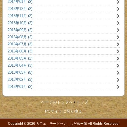
2014年01月 (2)
2013年12月 (2)
2013年11月 (2)
2013年10月 (2)
2013年09月 (2)
2013年08月 (2)
2013年07月 (3)
2013年06月 (3)
2013年05月 (2)
2013年04月 (3)
2013年03月 (5)
2013年02月 (3)
2013年01月 (2)
↑ページのトップへ
/
トップ
PCサイトに切り換え
Copyright © 2026
カフェ テードゥン しだめー館
All Rights Reserved.