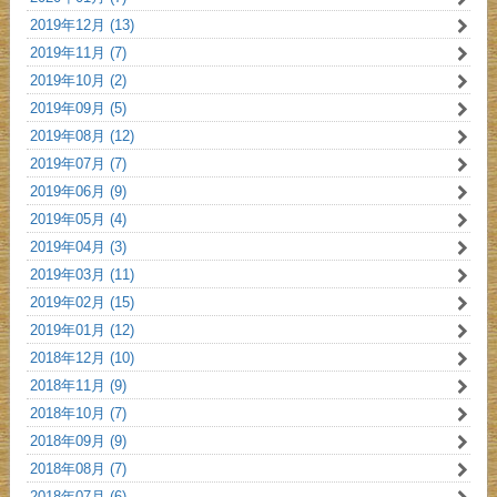
2019年12月 (13)
2019年11月 (7)
2019年10月 (2)
2019年09月 (5)
2019年08月 (12)
2019年07月 (7)
2019年06月 (9)
2019年05月 (4)
2019年04月 (3)
2019年03月 (11)
2019年02月 (15)
2019年01月 (12)
2018年12月 (10)
2018年11月 (9)
2018年10月 (7)
2018年09月 (9)
2018年08月 (7)
2018年07月 (6)