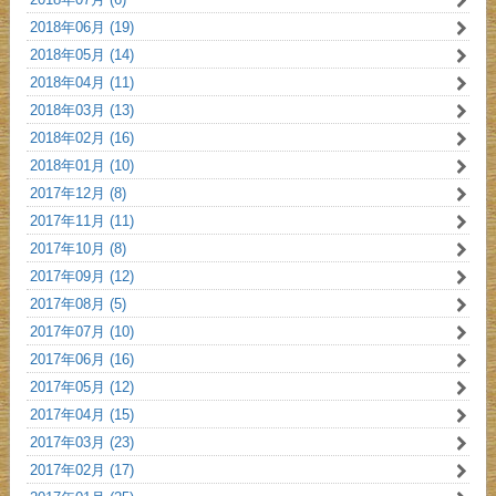
2018年06月 (19)
2018年05月 (14)
2018年04月 (11)
2018年03月 (13)
2018年02月 (16)
2018年01月 (10)
2017年12月 (8)
2017年11月 (11)
2017年10月 (8)
2017年09月 (12)
2017年08月 (5)
2017年07月 (10)
2017年06月 (16)
2017年05月 (12)
2017年04月 (15)
2017年03月 (23)
2017年02月 (17)