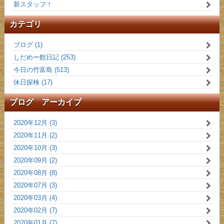
新スタッフ！
カテゴリ
ブログ (1)
しだめー館日記 (253)
今日の竹富島 (513)
休日探検 (17)
ブログ アーカイブ
2020年12月 (3)
2020年11月 (2)
2020年10月 (3)
2020年09月 (2)
2020年08月 (8)
2020年07月 (3)
2020年03月 (4)
2020年02月 (7)
2020年01月 (7)