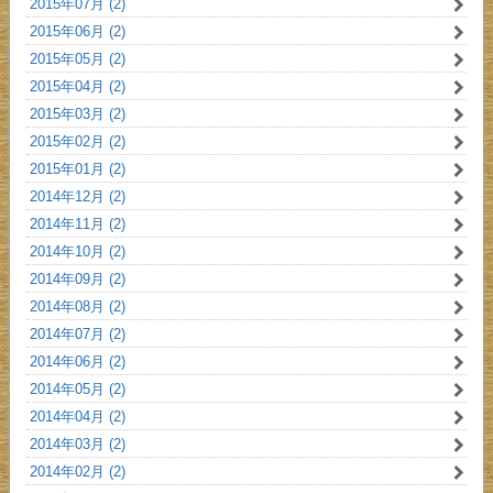
2015年07月 (2)
2015年06月 (2)
2015年05月 (2)
2015年04月 (2)
2015年03月 (2)
2015年02月 (2)
2015年01月 (2)
2014年12月 (2)
2014年11月 (2)
2014年10月 (2)
2014年09月 (2)
2014年08月 (2)
2014年07月 (2)
2014年06月 (2)
2014年05月 (2)
2014年04月 (2)
2014年03月 (2)
2014年02月 (2)