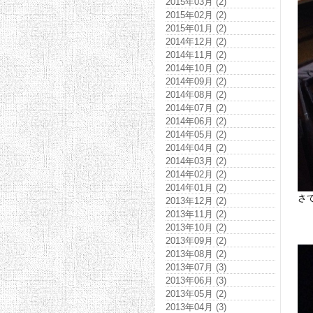
2015年03月 (2)
2015年02月 (2)
2015年01月 (2)
2014年12月 (2)
2014年11月 (2)
2014年10月 (2)
2014年09月 (2)
2014年08月 (2)
2014年07月 (2)
2014年06月 (2)
2014年05月 (2)
2014年04月 (2)
2014年03月 (2)
2014年02月 (2)
2014年01月 (2)
さ
2013年12月 (2)
2013年11月 (2)
2013年10月 (2)
2013年09月 (2)
2013年08月 (2)
2013年07月 (3)
2013年06月 (3)
2013年05月 (2)
2013年04月 (3)