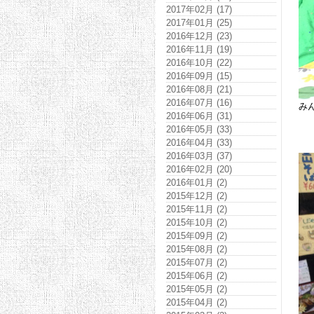
2017年02月 (17)
2017年01月 (25)
2016年12月 (23)
2016年11月 (19)
2016年10月 (22)
2016年09月 (15)
2016年08月 (21)
2016年07月 (16)
み
2016年06月 (31)
2016年05月 (33)
2016年04月 (33)
2016年03月 (37)
2016年02月 (20)
2016年01月 (2)
2015年12月 (2)
2015年11月 (2)
2015年10月 (2)
2015年09月 (2)
2015年08月 (2)
2015年07月 (2)
2015年06月 (2)
2015年05月 (2)
2015年04月 (2)