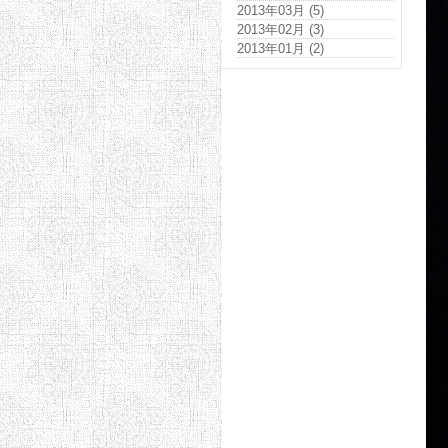
2013年03月 (5)
2013年02月 (3)
2013年01月 (2)