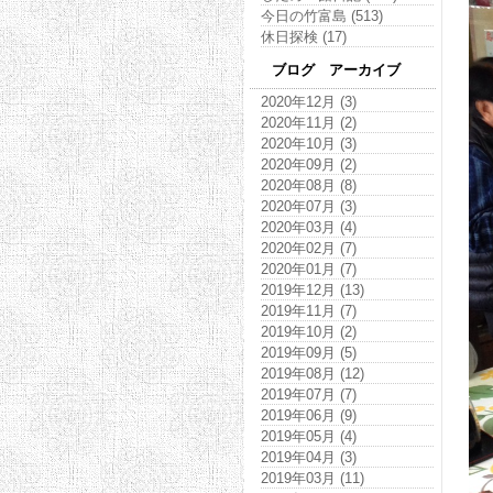
今日の竹富島 (513)
休日探検 (17)
ブログ アーカイブ
2020年12月 (3)
2020年11月 (2)
2020年10月 (3)
2020年09月 (2)
2020年08月 (8)
2020年07月 (3)
2020年03月 (4)
2020年02月 (7)
2020年01月 (7)
2019年12月 (13)
2019年11月 (7)
2019年10月 (2)
2019年09月 (5)
2019年08月 (12)
2019年07月 (7)
2019年06月 (9)
2019年05月 (4)
2019年04月 (3)
2019年03月 (11)