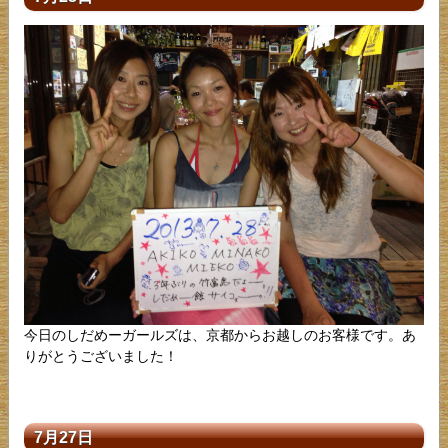
今日のしだめーガールズは、京都からお越しのお客様です。あ
りがとうございました！
7月27日