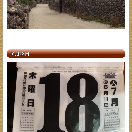
７月18日