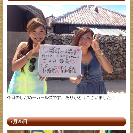
今日のしだめーガールズです。ありがとうございました！
7月25日