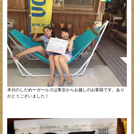
本日のしだめーガールズは東京からお越しのお客様です。あり
がとうございました！