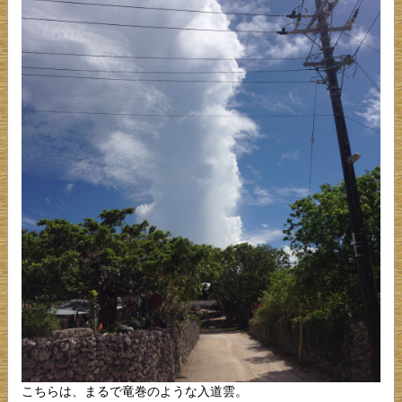
こちらは、まるで竜巻のような入道雲。