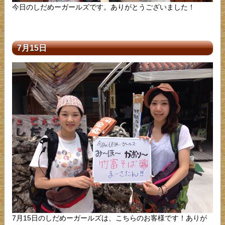
今日のしだめーガールズです。ありがとうございました！
7月15日
7月15日のしだめーガールズは、こちらのお客様です！ありが