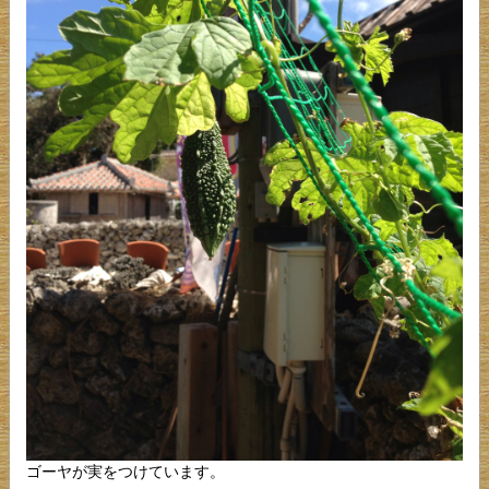
ゴーヤが実をつけています。