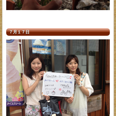
７月１７日