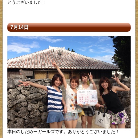
とうございました！
7月14日
本日のしだめーガールズです。ありがとうございました！