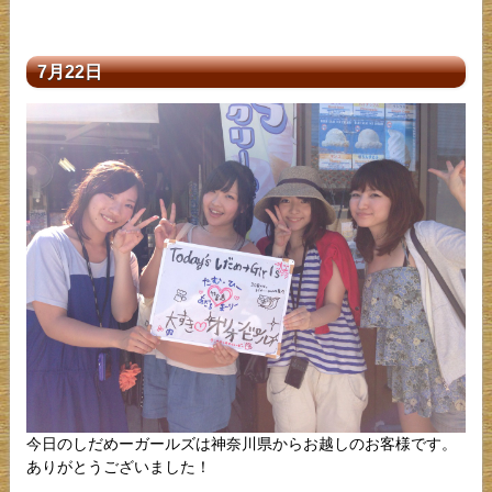
7月22日
今日のしだめーガールズは神奈川県からお越しのお客様です。
ありがとうございました！