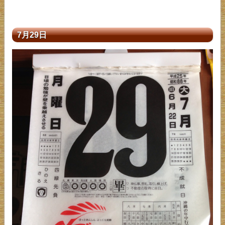
7月29日