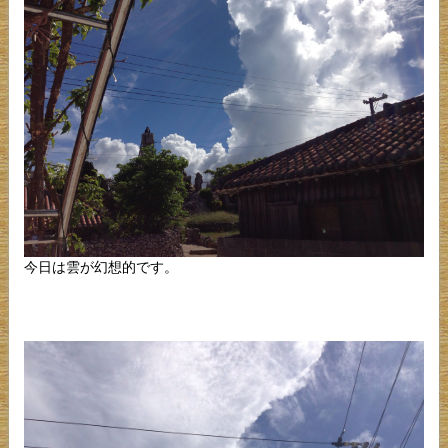
今日は雲が幻想的です。