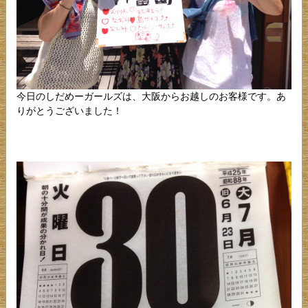
今日のしだめーガールズは、大阪からお越しのお客様です。あ
りがとうございました！