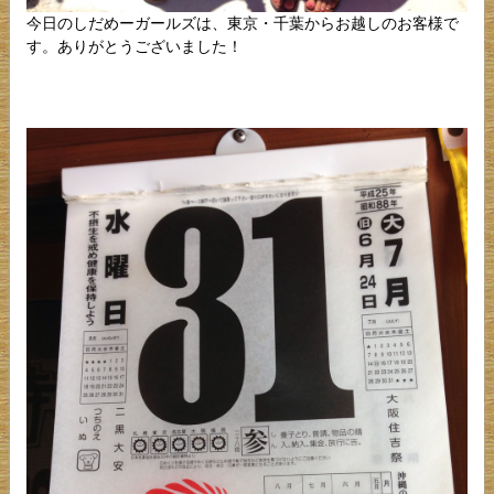
今日のしだめーガールズは、東京・千葉からお越しのお客様で
す。ありがとうございました！