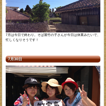
7月は今日で終わり。そば屋竹の子さんが今日は休業みたいで、
忙しくなりそうです！
7月30日