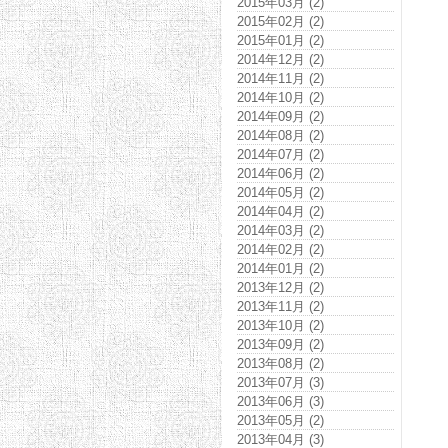
2015年03月 (2)
2015年02月 (2)
2015年01月 (2)
2014年12月 (2)
2014年11月 (2)
2014年10月 (2)
2014年09月 (2)
2014年08月 (2)
2014年07月 (2)
2014年06月 (2)
2014年05月 (2)
2014年04月 (2)
2014年03月 (2)
2014年02月 (2)
2014年01月 (2)
2013年12月 (2)
2013年11月 (2)
2013年10月 (2)
2013年09月 (2)
2013年08月 (2)
2013年07月 (3)
2013年06月 (3)
2013年05月 (2)
2013年04月 (3)