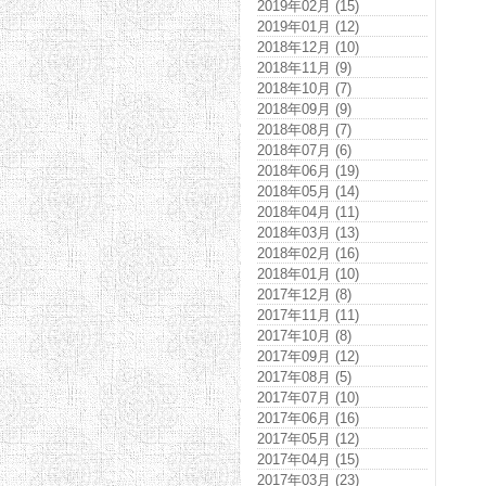
2019年02月 (15)
2019年01月 (12)
2018年12月 (10)
2018年11月 (9)
2018年10月 (7)
2018年09月 (9)
2018年08月 (7)
2018年07月 (6)
2018年06月 (19)
2018年05月 (14)
2018年04月 (11)
2018年03月 (13)
2018年02月 (16)
2018年01月 (10)
2017年12月 (8)
2017年11月 (11)
2017年10月 (8)
2017年09月 (12)
2017年08月 (5)
2017年07月 (10)
2017年06月 (16)
2017年05月 (12)
2017年04月 (15)
2017年03月 (23)