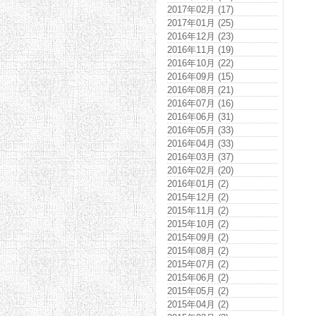
2017年02月 (17)
2017年01月 (25)
2016年12月 (23)
2016年11月 (19)
2016年10月 (22)
2016年09月 (15)
2016年08月 (21)
2016年07月 (16)
2016年06月 (31)
2016年05月 (33)
2016年04月 (33)
2016年03月 (37)
2016年02月 (20)
2016年01月 (2)
2015年12月 (2)
2015年11月 (2)
2015年10月 (2)
2015年09月 (2)
2015年08月 (2)
2015年07月 (2)
2015年06月 (2)
2015年05月 (2)
2015年04月 (2)