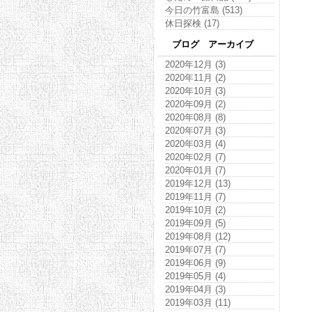
今日の竹富島 (513)
休日探検 (17)
ブログ アーカイブ
2020年12月 (3)
2020年11月 (2)
2020年10月 (3)
2020年09月 (2)
2020年08月 (8)
2020年07月 (3)
2020年03月 (4)
2020年02月 (7)
2020年01月 (7)
2019年12月 (13)
2019年11月 (7)
2019年10月 (2)
2019年09月 (5)
2019年08月 (12)
2019年07月 (7)
2019年06月 (9)
2019年05月 (4)
2019年04月 (3)
2019年03月 (11)