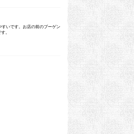
やすいです。お店の前のブーゲン
です。