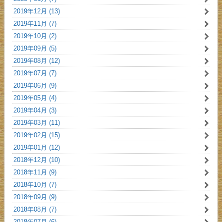
2019年12月 (13)
2019年11月 (7)
2019年10月 (2)
2019年09月 (5)
2019年08月 (12)
2019年07月 (7)
2019年06月 (9)
2019年05月 (4)
2019年04月 (3)
2019年03月 (11)
2019年02月 (15)
2019年01月 (12)
2018年12月 (10)
2018年11月 (9)
2018年10月 (7)
2018年09月 (9)
2018年08月 (7)
2018年07月 (6)