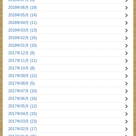
2018年06月 (19)
2018年05月 (14)
2018年04月 (11)
2018年03月 (13)
2018年02月 (16)
2018年01月 (10)
2017年12月 (8)
2017年11月 (11)
2017年10月 (8)
2017年09月 (12)
2017年08月 (5)
2017年07月 (10)
2017年06月 (16)
2017年05月 (12)
2017年04月 (15)
2017年03月 (23)
2017年02月 (17)