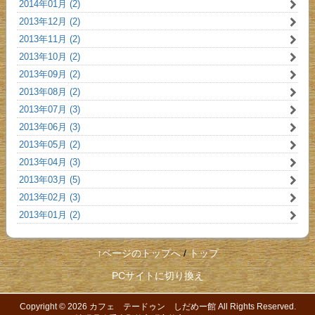
2014年01月 (2)
2013年12月 (2)
2013年11月 (2)
2013年10月 (2)
2013年09月 (2)
2013年08月 (2)
2013年07月 (3)
2013年06月 (3)
2013年05月 (2)
2013年04月 (3)
2013年03月 (5)
2013年02月 (3)
2013年01月 (2)
↑ページのトップへ
/
トップ
PCサイトに切り換え
Copyright © 2026
カフェ テードゥン しだめー館
All Rights Reserved.