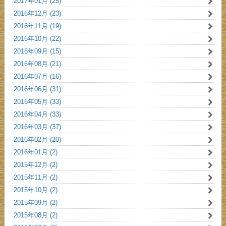
2017年01月 (25)
2016年12月 (23)
2016年11月 (19)
2016年10月 (22)
2016年09月 (15)
2016年08月 (21)
2016年07月 (16)
2016年06月 (31)
2016年05月 (33)
2016年04月 (33)
2016年03月 (37)
2016年02月 (20)
2016年01月 (2)
2015年12月 (2)
2015年11月 (2)
2015年10月 (2)
2015年09月 (2)
2015年08月 (2)