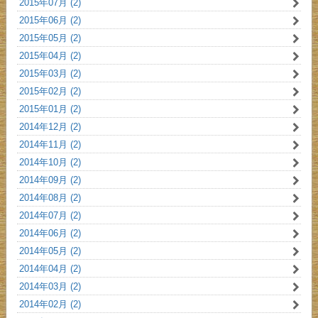
2015年07月 (2)
2015年06月 (2)
2015年05月 (2)
2015年04月 (2)
2015年03月 (2)
2015年02月 (2)
2015年01月 (2)
2014年12月 (2)
2014年11月 (2)
2014年10月 (2)
2014年09月 (2)
2014年08月 (2)
2014年07月 (2)
2014年06月 (2)
2014年05月 (2)
2014年04月 (2)
2014年03月 (2)
2014年02月 (2)