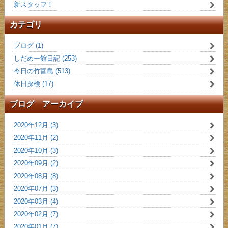
新スタッフ！
カテゴリ
ブログ (1)
しだめー館日記 (253)
今日の竹富島 (513)
休日探検 (17)
ブログ アーカイブ
2020年12月 (3)
2020年11月 (2)
2020年10月 (3)
2020年09月 (2)
2020年08月 (8)
2020年07月 (3)
2020年03月 (4)
2020年02月 (7)
2020年01月 (7)