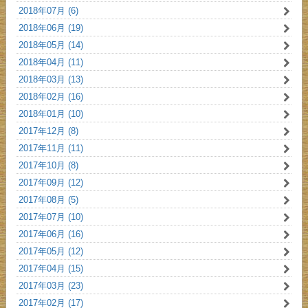
2018年07月 (6)
2018年06月 (19)
2018年05月 (14)
2018年04月 (11)
2018年03月 (13)
2018年02月 (16)
2018年01月 (10)
2017年12月 (8)
2017年11月 (11)
2017年10月 (8)
2017年09月 (12)
2017年08月 (5)
2017年07月 (10)
2017年06月 (16)
2017年05月 (12)
2017年04月 (15)
2017年03月 (23)
2017年02月 (17)