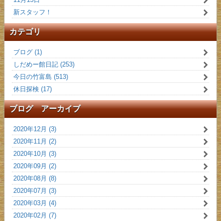
新スタッフ！
カテゴリ
ブログ (1)
しだめー館日記 (253)
今日の竹富島 (513)
休日探検 (17)
ブログ アーカイブ
2020年12月 (3)
2020年11月 (2)
2020年10月 (3)
2020年09月 (2)
2020年08月 (8)
2020年07月 (3)
2020年03月 (4)
2020年02月 (7)