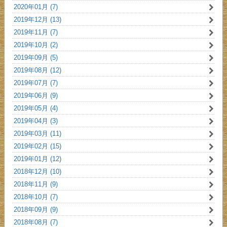
2020年01月 (7)
2019年12月 (13)
2019年11月 (7)
2019年10月 (2)
2019年09月 (5)
2019年08月 (12)
2019年07月 (7)
2019年06月 (9)
2019年05月 (4)
2019年04月 (3)
2019年03月 (11)
2019年02月 (15)
2019年01月 (12)
2018年12月 (10)
2018年11月 (9)
2018年10月 (7)
2018年09月 (9)
2018年08月 (7)