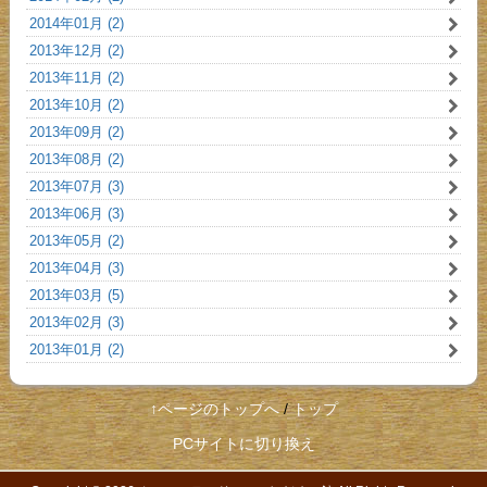
2014年01月 (2)
2013年12月 (2)
2013年11月 (2)
2013年10月 (2)
2013年09月 (2)
2013年08月 (2)
2013年07月 (3)
2013年06月 (3)
2013年05月 (2)
2013年04月 (3)
2013年03月 (5)
2013年02月 (3)
2013年01月 (2)
↑ページのトップへ
/
トップ
PCサイトに切り換え