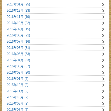
2017年01月 (25)
2016年12月 (23)
2016年11月 (19)
2016年10月 (22)
2016年09月 (15)
2016年08月 (21)
2016年07月 (16)
2016年06月 (31)
2016年05月 (33)
2016年04月 (33)
2016年03月 (37)
2016年02月 (20)
2016年01月 (2)
2015年12月 (2)
2015年11月 (2)
2015年10月 (2)
2015年09月 (2)
2015年08月 (2)