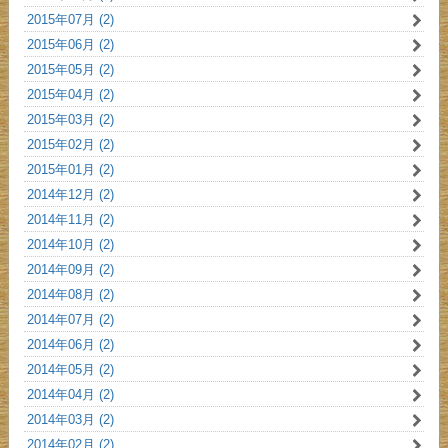
2015年07月 (2)
2015年06月 (2)
2015年05月 (2)
2015年04月 (2)
2015年03月 (2)
2015年02月 (2)
2015年01月 (2)
2014年12月 (2)
2014年11月 (2)
2014年10月 (2)
2014年09月 (2)
2014年08月 (2)
2014年07月 (2)
2014年06月 (2)
2014年05月 (2)
2014年04月 (2)
2014年03月 (2)
2014年02月 (2)