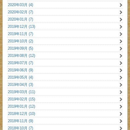
2020年03月 (4)
2020年02月 (7)
2020年01月 (7)
2019年12月 (13)
2019年11月 (7)
2019年10月 (2)
2019年09月 (5)
2019年08月 (12)
2019年07月 (7)
2019年06月 (9)
2019年05月 (4)
2019年04月 (3)
2019年03月 (11)
2019年02月 (15)
2019年01月 (12)
2018年12月 (10)
2018年11月 (9)
2018年10月 (7)