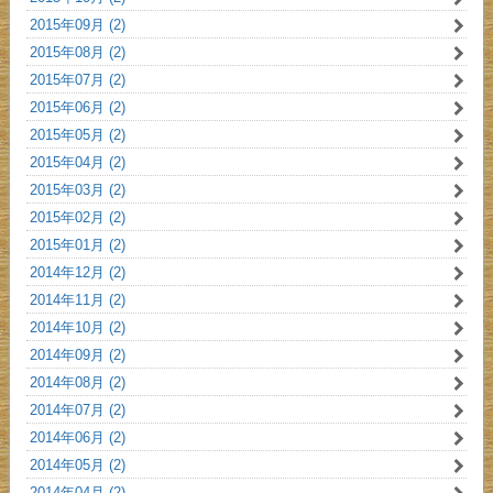
2015年09月 (2)
2015年08月 (2)
2015年07月 (2)
2015年06月 (2)
2015年05月 (2)
2015年04月 (2)
2015年03月 (2)
2015年02月 (2)
2015年01月 (2)
2014年12月 (2)
2014年11月 (2)
2014年10月 (2)
2014年09月 (2)
2014年08月 (2)
2014年07月 (2)
2014年06月 (2)
2014年05月 (2)
2014年04月 (2)