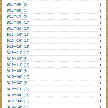
2018年09月 (9)
2018年08月 (7)
2018年07月 (6)
2018年06月 (19)
2018年05月 (14)
2018年04月 (11)
2018年03月 (13)
2018年02月 (16)
2018年01月 (10)
2017年12月 (8)
2017年11月 (11)
2017年10月 (8)
2017年09月 (12)
2017年08月 (5)
2017年07月 (10)
2017年06月 (16)
2017年05月 (12)
2017年04月 (15)