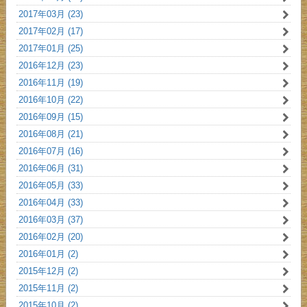
2017年03月 (23)
2017年02月 (17)
2017年01月 (25)
2016年12月 (23)
2016年11月 (19)
2016年10月 (22)
2016年09月 (15)
2016年08月 (21)
2016年07月 (16)
2016年06月 (31)
2016年05月 (33)
2016年04月 (33)
2016年03月 (37)
2016年02月 (20)
2016年01月 (2)
2015年12月 (2)
2015年11月 (2)
2015年10月 (2)