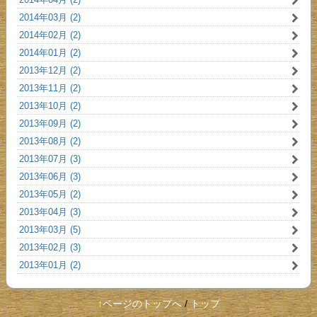
2014年03月 (2)
2014年02月 (2)
2014年01月 (2)
2013年12月 (2)
2013年11月 (2)
2013年10月 (2)
2013年09月 (2)
2013年08月 (2)
2013年07月 (3)
2013年06月 (3)
2013年05月 (2)
2013年04月 (3)
2013年03月 (5)
2013年02月 (3)
2013年01月 (2)
↑ページのトップへ
/
トップ