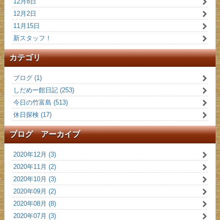
12月8日
12月2日
11月15日
新スタッフ！
カテゴリ
ブログ (1)
しだめー館日記 (253)
今日の竹富島 (513)
休日探検 (17)
ブログ アーカイブ
2020年12月 (3)
2020年11月 (2)
2020年10月 (3)
2020年09月 (2)
2020年08月 (8)
2020年07月 (3)