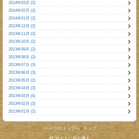
2014年03月 (2)
2014年02月 (2)
2014年01月 (2)
2013年12月 (2)
2013年11月 (2)
2013年10月 (2)
2013年09月 (2)
2013年08月 (2)
2013年07月 (3)
2013年06月 (3)
2013年05月 (2)
2013年04月 (3)
2013年03月 (5)
2013年02月 (3)
2013年01月 (2)
↑ページのトップへ
/
トップ
PCサイトに切り換え