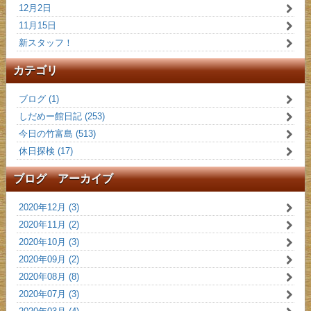
12月2日
11月15日
新スタッフ！
カテゴリ
ブログ (1)
しだめー館日記 (253)
今日の竹富島 (513)
休日探検 (17)
ブログ アーカイブ
2020年12月 (3)
2020年11月 (2)
2020年10月 (3)
2020年09月 (2)
2020年08月 (8)
2020年07月 (3)