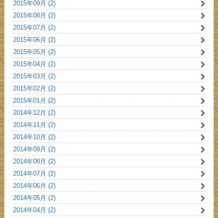
2015年09月 (2)
2015年08月 (2)
2015年07月 (2)
2015年06月 (2)
2015年05月 (2)
2015年04月 (2)
2015年03月 (2)
2015年02月 (2)
2015年01月 (2)
2014年12月 (2)
2014年11月 (2)
2014年10月 (2)
2014年09月 (2)
2014年08月 (2)
2014年07月 (2)
2014年06月 (2)
2014年05月 (2)
2014年04月 (2)