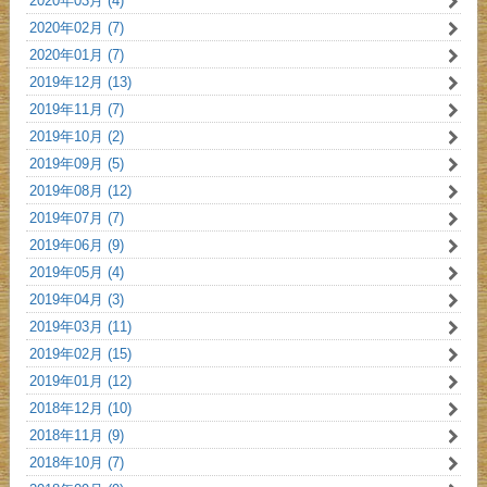
2020年03月 (4)
2020年02月 (7)
2020年01月 (7)
2019年12月 (13)
2019年11月 (7)
2019年10月 (2)
2019年09月 (5)
2019年08月 (12)
2019年07月 (7)
2019年06月 (9)
2019年05月 (4)
2019年04月 (3)
2019年03月 (11)
2019年02月 (15)
2019年01月 (12)
2018年12月 (10)
2018年11月 (9)
2018年10月 (7)