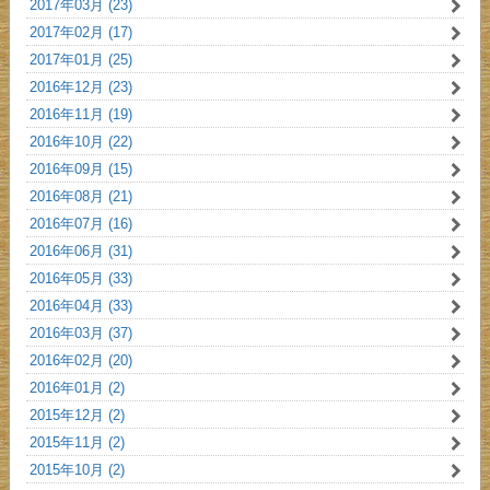
2017年03月 (23)
2017年02月 (17)
2017年01月 (25)
2016年12月 (23)
2016年11月 (19)
2016年10月 (22)
2016年09月 (15)
2016年08月 (21)
2016年07月 (16)
2016年06月 (31)
2016年05月 (33)
2016年04月 (33)
2016年03月 (37)
2016年02月 (20)
2016年01月 (2)
2015年12月 (2)
2015年11月 (2)
2015年10月 (2)