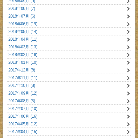
2018年09月 (9)
2018年08月 (7)
2018年07月 (6)
2018年06月 (19)
2018年05月 (14)
2018年04月 (11)
2018年03月 (13)
2018年02月 (16)
2018年01月 (10)
2017年12月 (8)
2017年11月 (11)
2017年10月 (8)
2017年09月 (12)
2017年08月 (5)
2017年07月 (10)
2017年06月 (16)
2017年05月 (12)
2017年04月 (15)