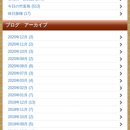
今日の竹富島 (513)
休日探検 (17)
ブログ アーカイブ
2020年12月 (3)
2020年11月 (2)
2020年10月 (3)
2020年09月 (2)
2020年08月 (8)
2020年07月 (3)
2020年03月 (4)
2020年02月 (7)
2020年01月 (7)
2019年12月 (13)
2019年11月 (7)
2019年10月 (2)
2019年09月 (5)