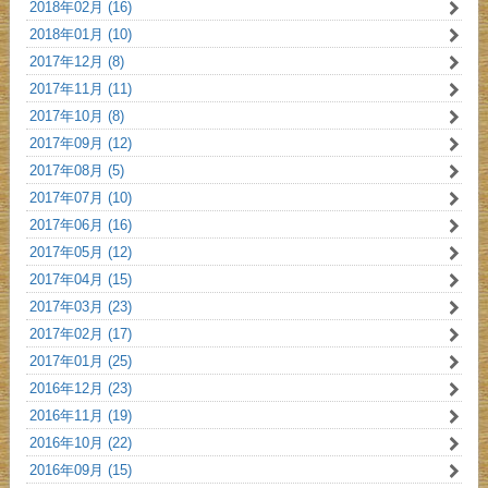
2018年02月 (16)
2018年01月 (10)
2017年12月 (8)
2017年11月 (11)
2017年10月 (8)
2017年09月 (12)
2017年08月 (5)
2017年07月 (10)
2017年06月 (16)
2017年05月 (12)
2017年04月 (15)
2017年03月 (23)
2017年02月 (17)
2017年01月 (25)
2016年12月 (23)
2016年11月 (19)
2016年10月 (22)
2016年09月 (15)