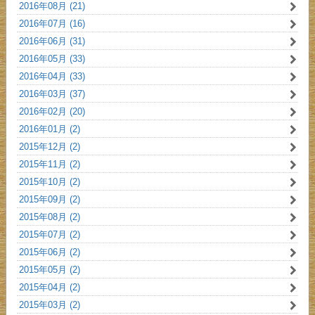
2016年08月 (21)
2016年07月 (16)
2016年06月 (31)
2016年05月 (33)
2016年04月 (33)
2016年03月 (37)
2016年02月 (20)
2016年01月 (2)
2015年12月 (2)
2015年11月 (2)
2015年10月 (2)
2015年09月 (2)
2015年08月 (2)
2015年07月 (2)
2015年06月 (2)
2015年05月 (2)
2015年04月 (2)
2015年03月 (2)