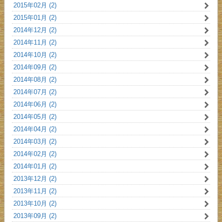
2015年02月 (2)
2015年01月 (2)
2014年12月 (2)
2014年11月 (2)
2014年10月 (2)
2014年09月 (2)
2014年08月 (2)
2014年07月 (2)
2014年06月 (2)
2014年05月 (2)
2014年04月 (2)
2014年03月 (2)
2014年02月 (2)
2014年01月 (2)
2013年12月 (2)
2013年11月 (2)
2013年10月 (2)
2013年09月 (2)