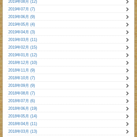
2019年08月 (12)
2019年07月 (7)
2019年06月 (9)
2019年05月 (4)
2019年04月 (3)
2019年03月 (11)
2019年02月 (15)
2019年01月 (12)
2018年12月 (10)
2018年11月 (9)
2018年10月 (7)
2018年09月 (9)
2018年08月 (7)
2018年07月 (6)
2018年06月 (19)
2018年05月 (14)
2018年04月 (11)
2018年03月 (13)