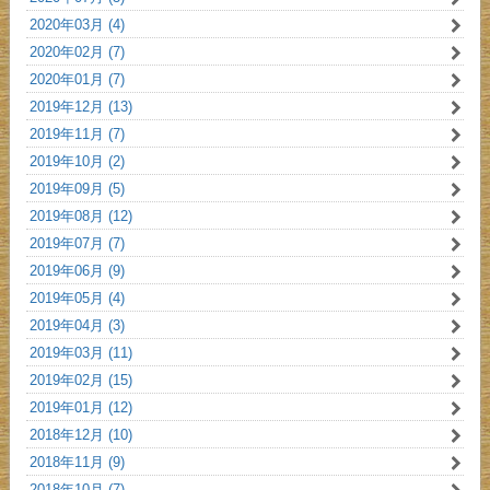
2020年03月 (4)
2020年02月 (7)
2020年01月 (7)
2019年12月 (13)
2019年11月 (7)
2019年10月 (2)
2019年09月 (5)
2019年08月 (12)
2019年07月 (7)
2019年06月 (9)
2019年05月 (4)
2019年04月 (3)
2019年03月 (11)
2019年02月 (15)
2019年01月 (12)
2018年12月 (10)
2018年11月 (9)
2018年10月 (7)