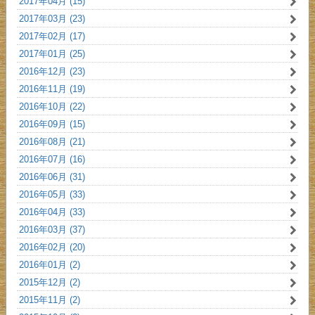
2017年04月 (15)
2017年03月 (23)
2017年02月 (17)
2017年01月 (25)
2016年12月 (23)
2016年11月 (19)
2016年10月 (22)
2016年09月 (15)
2016年08月 (21)
2016年07月 (16)
2016年06月 (31)
2016年05月 (33)
2016年04月 (33)
2016年03月 (37)
2016年02月 (20)
2016年01月 (2)
2015年12月 (2)
2015年11月 (2)