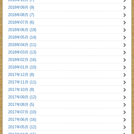
2018年09月 (9)
2018年08月 (7)
2018年07月 (6)
2018年06月 (19)
2018年05月 (14)
2018年04月 (11)
2018年03月 (13)
2018年02月 (16)
2018年01月 (10)
2017年12月 (8)
2017年11月 (11)
2017年10月 (8)
2017年09月 (12)
2017年08月 (5)
2017年07月 (10)
2017年06月 (16)
2017年05月 (12)