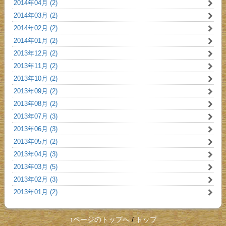
2014年04月 (2)
2014年03月 (2)
2014年02月 (2)
2014年01月 (2)
2013年12月 (2)
2013年11月 (2)
2013年10月 (2)
2013年09月 (2)
2013年08月 (2)
2013年07月 (3)
2013年06月 (3)
2013年05月 (2)
2013年04月 (3)
2013年03月 (5)
2013年02月 (3)
2013年01月 (2)
↑ページのトップへ
/
トップ