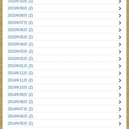
2015年10月 (2)
2015年09月 (2)
2015年08月 (2)
2015年07月 (2)
2015年06月 (2)
2015年05月 (2)
2015年04月 (2)
2015年03月 (2)
2015年02月 (2)
2015年01月 (2)
2014年12月 (2)
2014年11月 (2)
2014年10月 (2)
2014年09月 (2)
2014年08月 (2)
2014年07月 (2)
2014年06月 (2)
2014年05月 (2)