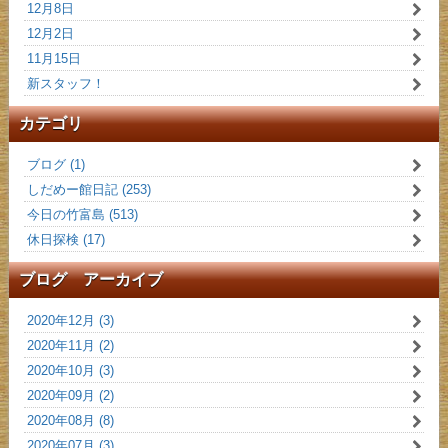
12月8日
12月2日
11月15日
新スタッフ！
カテゴリ
ブログ (1)
しだめー館日記 (253)
今日の竹富島 (513)
休日探検 (17)
ブログ アーカイブ
2020年12月 (3)
2020年11月 (2)
2020年10月 (3)
2020年09月 (2)
2020年08月 (8)
2020年07月 (3)