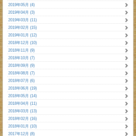
2019年05月 (4)
2019年04月 (3)
2019年03月 (11)
2019年02月 (15)
2019年01月 (12)
2018年12月 (10)
2018年11月 (9)
2018年10月 (7)
2018年09月 (9)
2018年08月 (7)
2018年07月 (6)
2018年06月 (19)
2018年05月 (14)
2018年04月 (11)
2018年03月 (13)
2018年02月 (16)
2018年01月 (10)
2017年12月 (8)