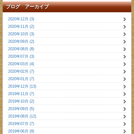
ブログ アーカイブ
2020年12月 (3)
2020年11月 (2)
2020年10月 (3)
2020年09月 (2)
2020年08月 (8)
2020年07月 (3)
2020年03月 (4)
2020年02月 (7)
2020年01月 (7)
2019年12月 (13)
2019年11月 (7)
2019年10月 (2)
2019年09月 (5)
2019年08月 (12)
2019年07月 (7)
2019年06月 (9)