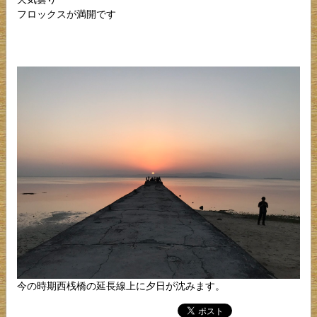
フロックスが満開です
今の時期西桟橋の延長線上に夕日が沈みます。