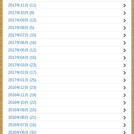
2017年11月 (11)
2017年10月 (8)
2017年09月 (12)
2017年08月 (5)
2017年07月 (10)
2017年06月 (16)
2017年05月 (12)
2017年04月 (15)
2017年03月 (23)
2017年02月 (17)
2017年01月 (25)
2016年12月 (23)
2016年11月 (19)
2016年10月 (22)
2016年09月 (15)
2016年08月 (21)
2016年07月 (16)
2016年06月 (31)