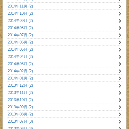
2014年11月 (2)
2014年10月 (2)
2014年09月 (2)
2014年08月 (2)
2014年07月 (2)
2014年06月 (2)
2014年05月 (2)
2014年04月 (2)
2014年03月 (2)
2014年02月 (2)
2014年01月 (2)
2013年12月 (2)
2013年11月 (2)
2013年10月 (2)
2013年09月 (2)
2013年08月 (2)
2013年07月 (3)
2013年06月 (3)