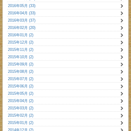
2016年05月 (33)
2016年04月 (33)
2016年03月 (37)
2016年02月 (20)
2016年01月 (2)
2015年12月 (2)
2015年11月 (2)
2015年10月 (2)
2015年09月 (2)
2015年08月 (2)
2015年07月 (2)
2015年06月 (2)
2015年05月 (2)
2015年04月 (2)
2015年03月 (2)
2015年02月 (2)
2015年01月 (2)
2014年12月 (2)