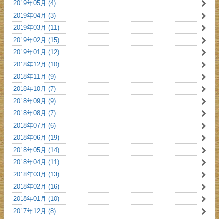
2019年05月 (4)
2019年04月 (3)
2019年03月 (11)
2019年02月 (15)
2019年01月 (12)
2018年12月 (10)
2018年11月 (9)
2018年10月 (7)
2018年09月 (9)
2018年08月 (7)
2018年07月 (6)
2018年06月 (19)
2018年05月 (14)
2018年04月 (11)
2018年03月 (13)
2018年02月 (16)
2018年01月 (10)
2017年12月 (8)