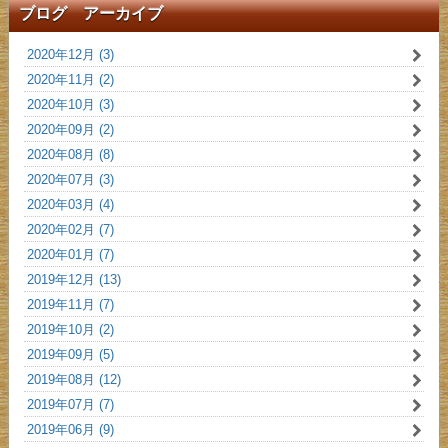
ブログ アーカイブ
2020年12月 (3)
2020年11月 (2)
2020年10月 (3)
2020年09月 (2)
2020年08月 (8)
2020年07月 (3)
2020年03月 (4)
2020年02月 (7)
2020年01月 (7)
2019年12月 (13)
2019年11月 (7)
2019年10月 (2)
2019年09月 (5)
2019年08月 (12)
2019年07月 (7)
2019年06月 (9)