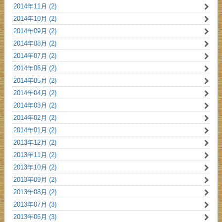
2014年11月 (2)
2014年10月 (2)
2014年09月 (2)
2014年08月 (2)
2014年07月 (2)
2014年06月 (2)
2014年05月 (2)
2014年04月 (2)
2014年03月 (2)
2014年02月 (2)
2014年01月 (2)
2013年12月 (2)
2013年11月 (2)
2013年10月 (2)
2013年09月 (2)
2013年08月 (2)
2013年07月 (3)
2013年06月 (3)