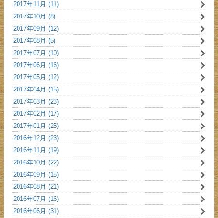
2017年11月 (11)
2017年10月 (8)
2017年09月 (12)
2017年08月 (5)
2017年07月 (10)
2017年06月 (16)
2017年05月 (12)
2017年04月 (15)
2017年03月 (23)
2017年02月 (17)
2017年01月 (25)
2016年12月 (23)
2016年11月 (19)
2016年10月 (22)
2016年09月 (15)
2016年08月 (21)
2016年07月 (16)
2016年06月 (31)