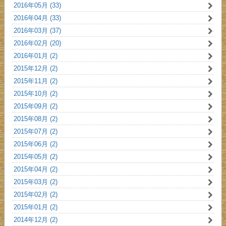
2016年05月 (33)
2016年04月 (33)
2016年03月 (37)
2016年02月 (20)
2016年01月 (2)
2015年12月 (2)
2015年11月 (2)
2015年10月 (2)
2015年09月 (2)
2015年08月 (2)
2015年07月 (2)
2015年06月 (2)
2015年05月 (2)
2015年04月 (2)
2015年03月 (2)
2015年02月 (2)
2015年01月 (2)
2014年12月 (2)