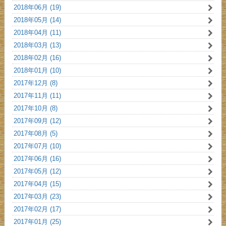
2018年06月 (19)
2018年05月 (14)
2018年04月 (11)
2018年03月 (13)
2018年02月 (16)
2018年01月 (10)
2017年12月 (8)
2017年11月 (11)
2017年10月 (8)
2017年09月 (12)
2017年08月 (5)
2017年07月 (10)
2017年06月 (16)
2017年05月 (12)
2017年04月 (15)
2017年03月 (23)
2017年02月 (17)
2017年01月 (25)