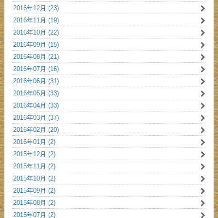
2016年12月 (23)
2016年11月 (19)
2016年10月 (22)
2016年09月 (15)
2016年08月 (21)
2016年07月 (16)
2016年06月 (31)
2016年05月 (33)
2016年04月 (33)
2016年03月 (37)
2016年02月 (20)
2016年01月 (2)
2015年12月 (2)
2015年11月 (2)
2015年10月 (2)
2015年09月 (2)
2015年08月 (2)
2015年07月 (2)