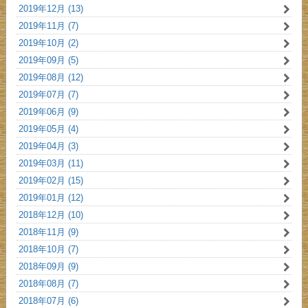
2019年12月 (13)
2019年11月 (7)
2019年10月 (2)
2019年09月 (5)
2019年08月 (12)
2019年07月 (7)
2019年06月 (9)
2019年05月 (4)
2019年04月 (3)
2019年03月 (11)
2019年02月 (15)
2019年01月 (12)
2018年12月 (10)
2018年11月 (9)
2018年10月 (7)
2018年09月 (9)
2018年08月 (7)
2018年07月 (6)