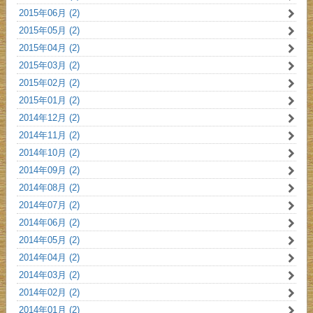
2015年06月 (2)
2015年05月 (2)
2015年04月 (2)
2015年03月 (2)
2015年02月 (2)
2015年01月 (2)
2014年12月 (2)
2014年11月 (2)
2014年10月 (2)
2014年09月 (2)
2014年08月 (2)
2014年07月 (2)
2014年06月 (2)
2014年05月 (2)
2014年04月 (2)
2014年03月 (2)
2014年02月 (2)
2014年01月 (2)