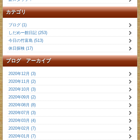
カテゴリ
ブログ (1)
しだめー館日記 (253)
今日の竹富島 (513)
休日探検 (17)
ブログ アーカイブ
2020年12月 (3)
2020年11月 (2)
2020年10月 (3)
2020年09月 (2)
2020年08月 (8)
2020年07月 (3)
2020年03月 (4)
2020年02月 (7)
2020年01月 (7)