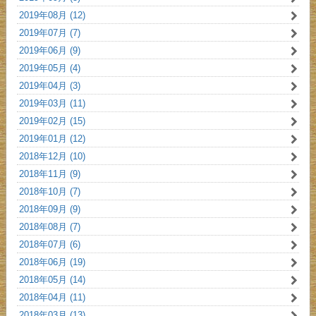
2019年08月 (12)
2019年07月 (7)
2019年06月 (9)
2019年05月 (4)
2019年04月 (3)
2019年03月 (11)
2019年02月 (15)
2019年01月 (12)
2018年12月 (10)
2018年11月 (9)
2018年10月 (7)
2018年09月 (9)
2018年08月 (7)
2018年07月 (6)
2018年06月 (19)
2018年05月 (14)
2018年04月 (11)
2018年03月 (13)