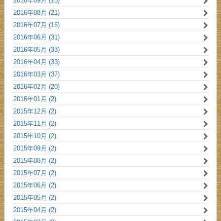
2016年09月 (15)
2016年08月 (21)
2016年07月 (16)
2016年06月 (31)
2016年05月 (33)
2016年04月 (33)
2016年03月 (37)
2016年02月 (20)
2016年01月 (2)
2015年12月 (2)
2015年11月 (2)
2015年10月 (2)
2015年09月 (2)
2015年08月 (2)
2015年07月 (2)
2015年06月 (2)
2015年05月 (2)
2015年04月 (2)