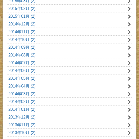
2015年03月 (2)
2015年02月 (2)
2015年01月 (2)
2014年12月 (2)
2014年11月 (2)
2014年10月 (2)
2014年09月 (2)
2014年08月 (2)
2014年07月 (2)
2014年06月 (2)
2014年05月 (2)
2014年04月 (2)
2014年03月 (2)
2014年02月 (2)
2014年01月 (2)
2013年12月 (2)
2013年11月 (2)
2013年10月 (2)