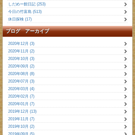
しだめー館日記 (253)
今日の竹富島 (513)
休日探検 (17)
ブログ アーカイブ
2020年12月 (3)
2020年11月 (2)
2020年10月 (3)
2020年09月 (2)
2020年08月 (8)
2020年07月 (3)
2020年03月 (4)
2020年02月 (7)
2020年01月 (7)
2019年12月 (13)
2019年11月 (7)
2019年10月 (2)
2019年09月 (5)