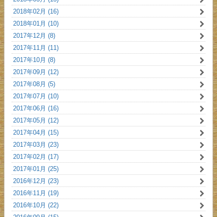
2018年02月 (16)
2018年01月 (10)
2017年12月 (8)
2017年11月 (11)
2017年10月 (8)
2017年09月 (12)
2017年08月 (5)
2017年07月 (10)
2017年06月 (16)
2017年05月 (12)
2017年04月 (15)
2017年03月 (23)
2017年02月 (17)
2017年01月 (25)
2016年12月 (23)
2016年11月 (19)
2016年10月 (22)