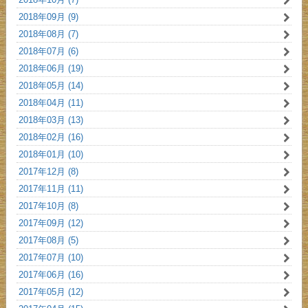
2018年09月 (9)
2018年08月 (7)
2018年07月 (6)
2018年06月 (19)
2018年05月 (14)
2018年04月 (11)
2018年03月 (13)
2018年02月 (16)
2018年01月 (10)
2017年12月 (8)
2017年11月 (11)
2017年10月 (8)
2017年09月 (12)
2017年08月 (5)
2017年07月 (10)
2017年06月 (16)
2017年05月 (12)