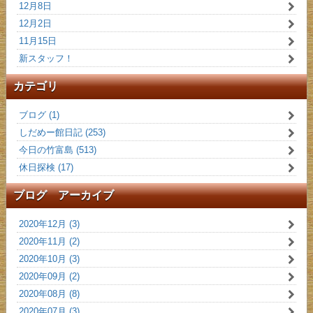
12月8日
12月2日
11月15日
新スタッフ！
カテゴリ
ブログ (1)
しだめー館日記 (253)
今日の竹富島 (513)
休日探検 (17)
ブログ アーカイブ
2020年12月 (3)
2020年11月 (2)
2020年10月 (3)
2020年09月 (2)
2020年08月 (8)
2020年07月 (3)