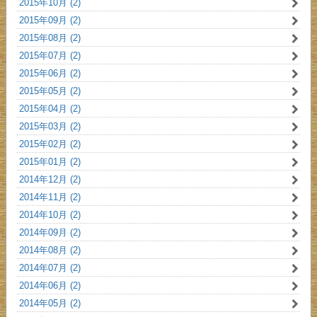
2015年10月 (2)
2015年09月 (2)
2015年08月 (2)
2015年07月 (2)
2015年06月 (2)
2015年05月 (2)
2015年04月 (2)
2015年03月 (2)
2015年02月 (2)
2015年01月 (2)
2014年12月 (2)
2014年11月 (2)
2014年10月 (2)
2014年09月 (2)
2014年08月 (2)
2014年07月 (2)
2014年06月 (2)
2014年05月 (2)