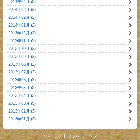
2014年04月 (2)
2014年03月 (2)
2014年02月 (2)
2014年01月 (2)
2013年12月 (2)
2013年11月 (2)
2013年10月 (2)
2013年09月 (2)
2013年08月 (2)
2013年07月 (3)
2013年06月 (3)
2013年05月 (2)
2013年04月 (3)
2013年03月 (5)
2013年02月 (3)
2013年01月 (2)
↑ページのトップへ
/
トップ