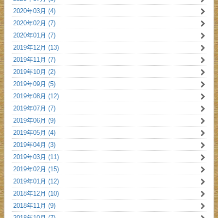
2020年03月 (4)
2020年02月 (7)
2020年01月 (7)
2019年12月 (13)
2019年11月 (7)
2019年10月 (2)
2019年09月 (5)
2019年08月 (12)
2019年07月 (7)
2019年06月 (9)
2019年05月 (4)
2019年04月 (3)
2019年03月 (11)
2019年02月 (15)
2019年01月 (12)
2018年12月 (10)
2018年11月 (9)
2018年10月 (7)