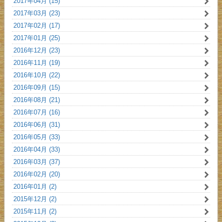
2017年04月 (15)
2017年03月 (23)
2017年02月 (17)
2017年01月 (25)
2016年12月 (23)
2016年11月 (19)
2016年10月 (22)
2016年09月 (15)
2016年08月 (21)
2016年07月 (16)
2016年06月 (31)
2016年05月 (33)
2016年04月 (33)
2016年03月 (37)
2016年02月 (20)
2016年01月 (2)
2015年12月 (2)
2015年11月 (2)