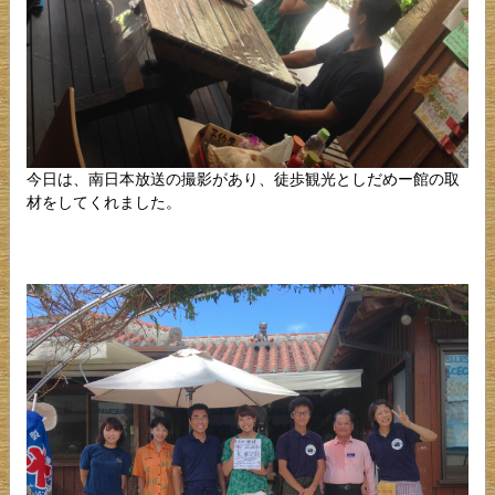
今日は、南日本放送の撮影があり、徒歩観光としだめー館の取
材をしてくれました。