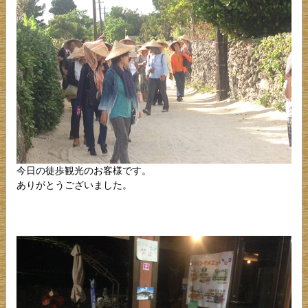
今日の徒歩観光のお客様です。
ありがとうございました。