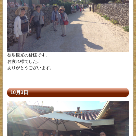
徒歩観光の皆様です。
お疲れ様でした。
ありがとうございます。
10月3日