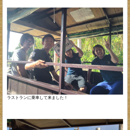
ラストランに乗車して来ました！