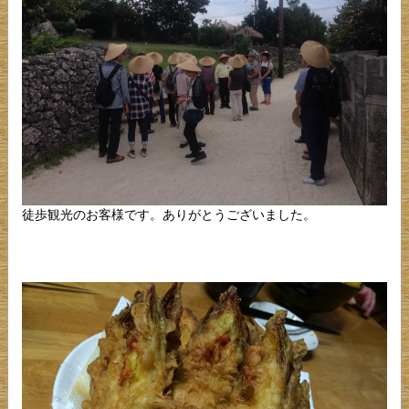
徒歩観光のお客様です。ありがとうございました。