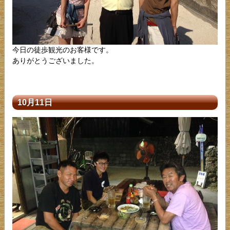
今日の徒歩観光のお客様です。
ありがとうございました。
10月11日