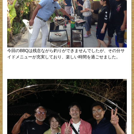
今回のBBQは残念ながら釣りができませんでしたが、その分サ
イドメニューが充実しており、楽しい時間を過ごせました。