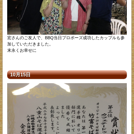
宏さんのご友人で、BBQ当日プロポーズ成功したカップルも参
加していただきました。
末永くお幸せに
10月15日