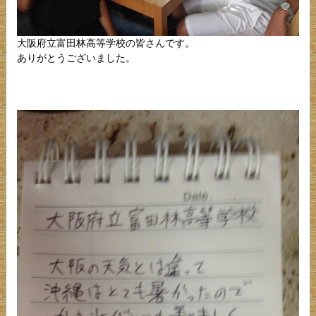
大阪府立富田林高等学校の皆さんです。
ありがとうございました。