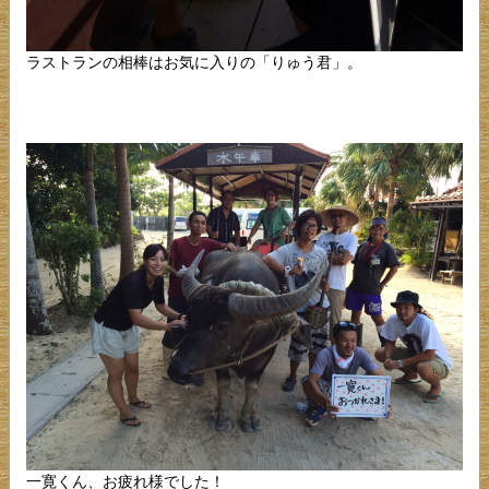
ラストランの相棒はお気に入りの「りゅう君」。
一寛くん、お疲れ様でした！