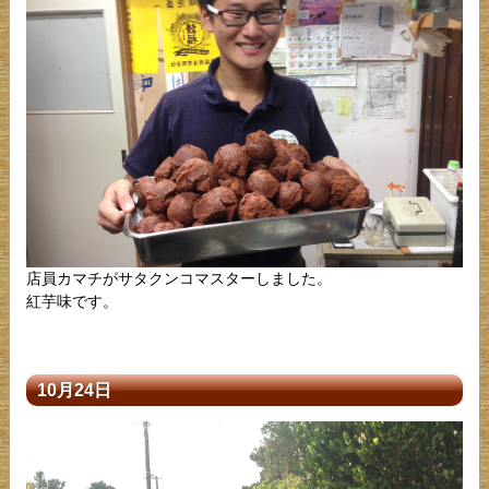
店員カマチがサタクンコマスターしました。
紅芋味です。
10月24日