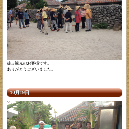
徒歩観光のお客様です。
ありがとうございました。
10月19日