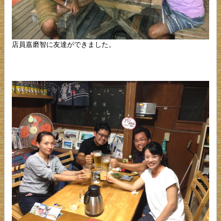
店員嘉磨智に友達ができました。