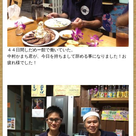
４４日間しだめー館で働いていた。
中村かまち君が、今日を持ちまして辞める事になりました！お
疲れ様でした！