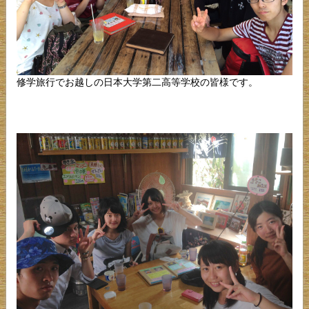
修学旅行でお越しの日本大学第二高等学校の皆様です。