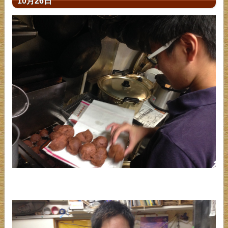
10月26日