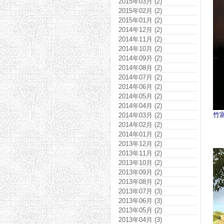
2015年03月 (2)
2015年02月 (2)
2015年01月 (2)
2014年12月 (2)
2014年11月 (2)
2014年10月 (2)
2014年09月 (2)
2014年08月 (2)
2014年07月 (2)
2014年06月 (2)
2014年05月 (2)
2014年04月 (2)
竹
2014年03月 (2)
2014年02月 (2)
2014年01月 (2)
2013年12月 (2)
2013年11月 (2)
2013年10月 (2)
2013年09月 (2)
2013年08月 (2)
2013年07月 (3)
2013年06月 (3)
2013年05月 (2)
2013年04月 (3)