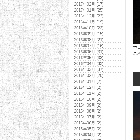
2017年02月 (17)
2017年01月 (25)
2016年12月 (23)
2016年11月 (19)
2016年10月 (22)
2016年09月 (15)
2016年08月 (21)
2016年07月 (16)
本
2016年06月 (31)
ご
2016年05月 (33)
2016年04月 (33)
2016年03月 (37)
2016年02月 (20)
2016年01月 (2)
2015年12月 (2)
2015年11月 (2)
2015年10月 (2)
2015年09月 (2)
2015年08月 (2)
2015年07月 (2)
2015年06月 (2)
2015年05月 (2)
2015年04月 (2)