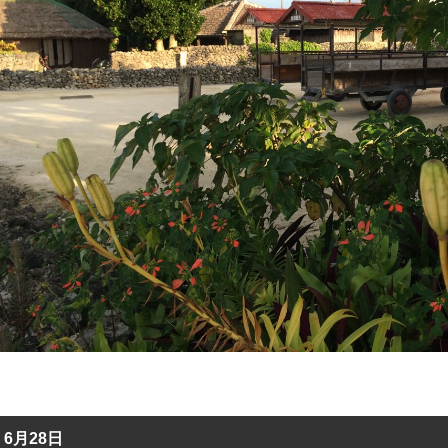
6月28日