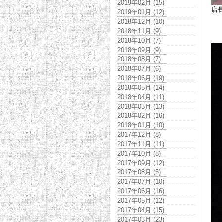
2019年02月 (15)
店
2019年01月 (12)
2018年12月 (10)
2018年11月 (9)
2018年10月 (7)
2018年09月 (9)
2018年08月 (7)
2018年07月 (6)
2018年06月 (19)
2018年05月 (14)
2018年04月 (11)
2018年03月 (13)
2018年02月 (16)
2018年01月 (10)
2017年12月 (8)
2017年11月 (11)
2017年10月 (8)
2017年09月 (12)
2017年08月 (5)
2017年07月 (10)
2017年06月 (16)
2017年05月 (12)
2017年04月 (15)
2017年03月 (23)