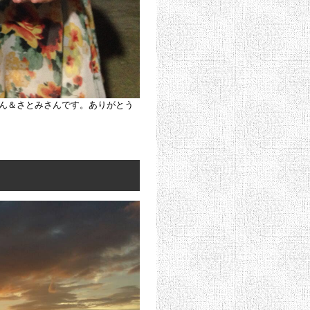
ん＆さとみさんです。ありがとう