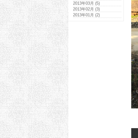
2013年03月 (5)
2013年02月 (3)
2013年01月 (2)