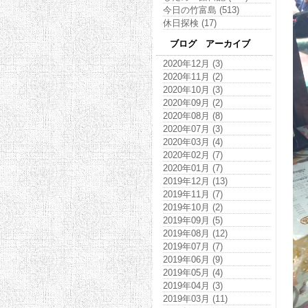
今日の竹富島 (513)
休日探検 (17)
ブログ アーカイブ
2020年12月 (3)
2020年11月 (2)
2020年10月 (3)
2020年09月 (2)
2020年08月 (8)
2020年07月 (3)
2020年03月 (4)
2020年02月 (7)
2020年01月 (7)
2019年12月 (13)
2019年11月 (7)
2019年10月 (2)
2019年09月 (5)
2019年08月 (12)
2019年07月 (7)
2019年06月 (9)
2019年05月 (4)
2019年04月 (3)
2019年03月 (11)