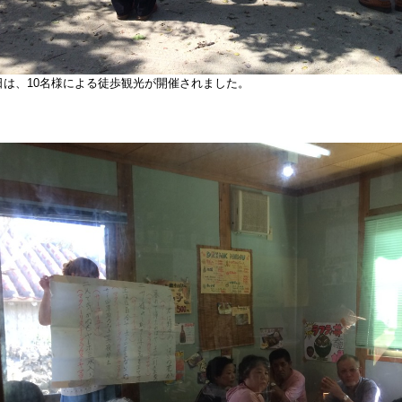
日は、10名様による徒歩観光が開催されました。