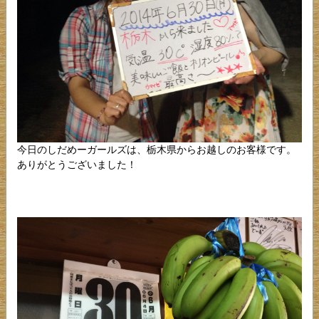
今日のしだめーガールズは、栃木県からお越しのお客様です。
ありがとうございました！