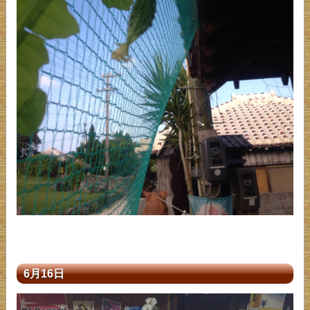
6月16日