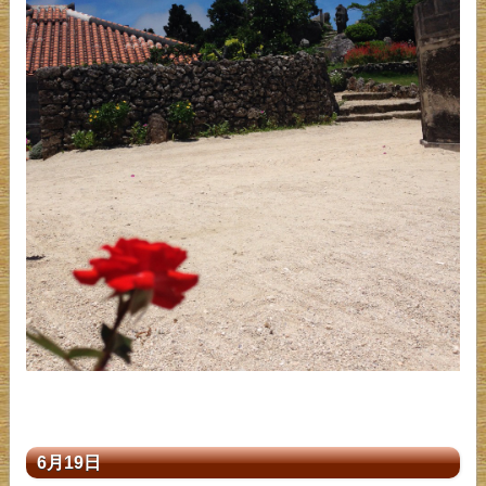
6月19日