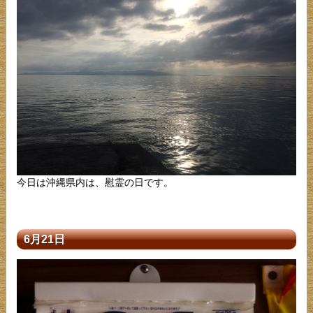
今日は沖縄県内は、慰霊の日です。
6月21日