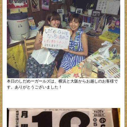
本日のしだめーガールズは、横浜と大阪からお越しのお客様で
す。ありがとうございました！