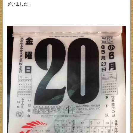
ざいました！