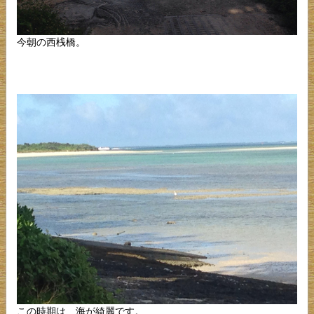
今朝の西桟橋。
この時期は、海が綺麗です。