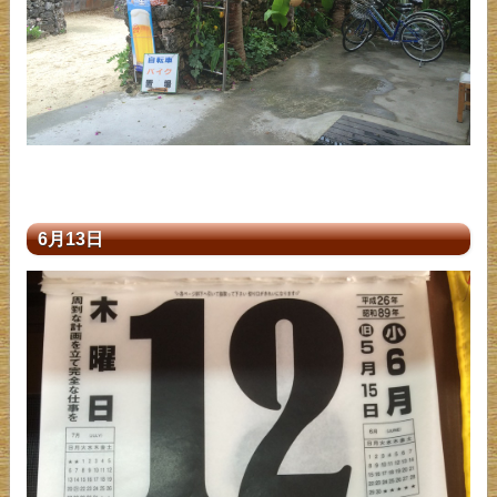
6月13日