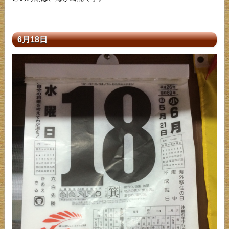
6月18日