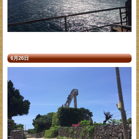
6月26日