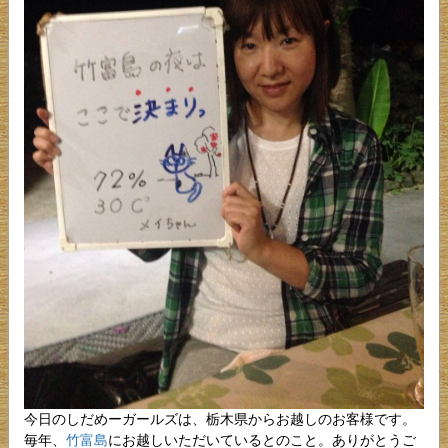
今日のしだめーガールズは、栃木県からお越しのお客様です。
毎年、
竹富島
にお越しいただいているとのこと。ありがとうご