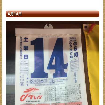
6月14日