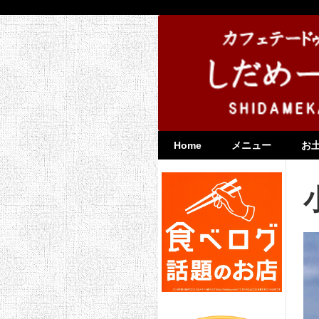
Home
メニュー
お