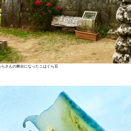
ゅらさんの舞台になったこはぐら荘