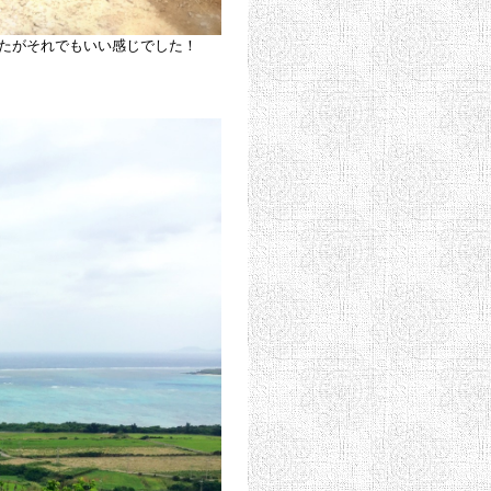
たがそれでもいい感じでした！